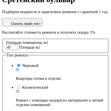
Подберем недорогое и практичное решение с гарантией 1 год
Скачать прайс-лист
Рассчитайте стоимость ремонта и
получите скидку 1%
Площадь помещения, м2
Площадь м2
Тип ремонта
Черновой
Квартира готова к отделке
Косметический
Ремонт с помощью недорогих материалов и легкой
отделки помещений