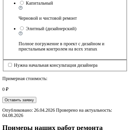
Капитальный
Черновой и чистовой ремонт
Элитный (дизайнерский)
Полное погружение в проект с дизайном и
пристальным контролем на всех этапах
Нужна начальная консультация дизайнера
Примерная стоимость:
0 ₽
Оставить заявку
Опубликовано: 26.04.2026 Проверено на актуальность:
04.08.2026
Примеры наших работ ремонта