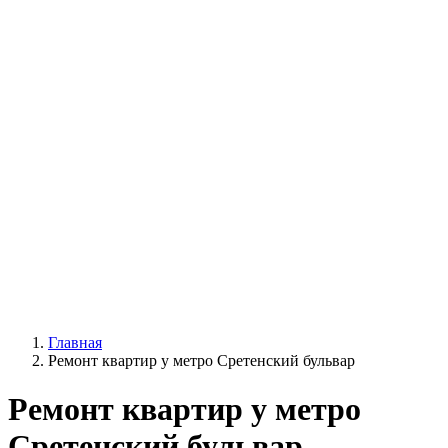
Главная
Ремонт квартир у метро Сретенский бульвар
Ремонт квартир у метро
Сретенский бульвар