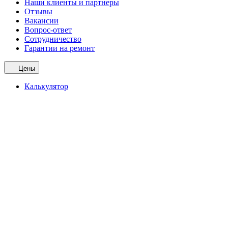
Наши клиенты и партнеры
Отзывы
Вакансии
Вопрос-ответ
Сотрудничество
Гарантии на ремонт
Цены
Калькулятор