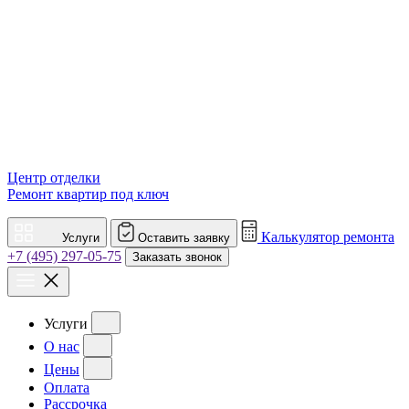
Центр отделки
Ремонт квартир под ключ
Калькулятор ремонта
Услуги
Оставить заявку
+7 (495) 297-05-75
Заказать звонок
Услуги
О нас
Цены
Оплата
Рассрочка