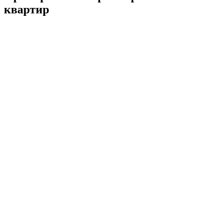
квартир