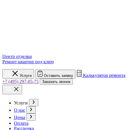
Центр отделки
Ремонт квартир под ключ
Калькулятор ремонта
Услуги
Оставить заявку
+7 (495) 297-05-75
Заказать звонок
Услуги
О нас
Цены
Оплата
Рассрочка