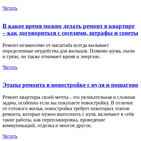
Читать
В какое время можно делать ремонт в квартире
– как договориться с соседями, штрафы и советы
Ремонт независимо от масштаба всегда вызывает
определенные неудобства для жильцов. Помимо шума, пыли
и грязи, он также отнимает время и энергию.
Читать
Этапы ремонта в новостройке с нуля и пошагово
Ремонт квартиры своей мечты - это увлекательная и сложная
задача, особенно если вы покупаете новостройку. В отличие
от готового жилья, новостройка требует некоторых этапов
ремонта, которые нужно выполнить с нуля, включают в себя
такие работы, как перепланировка, проведение
коммуникаций, отделка и многое другое.
Читать