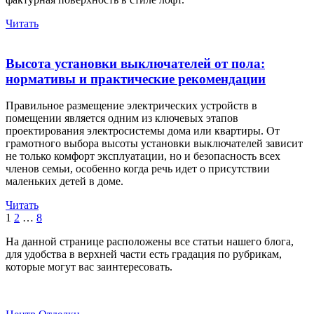
Читать
Высота установки выключателей от пола:
нормативы и практические рекомендации
Правильное размещение электрических устройств в
помещении является одним из ключевых этапов
проектирования электросистемы дома или квартиры. От
грамотного выбора высоты установки выключателей зависит
не только комфорт эксплуатации, но и безопасность всех
членов семьи, особенно когда речь идет о присутствии
маленьких детей в доме.
Читать
1
2
…
8
На данной странице расположены все статьи нашего блога,
для удобства в верхней части есть градация по рубрикам,
которые могут вас заинтересовать.