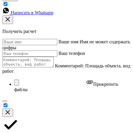
Написать в Whatsapp
Получить расчет
Ваше имя
Имя не может содержать
цифры
Ваш телефон
Комментарий: Площадь объекта, вид
работ
Прикрепить
файлы