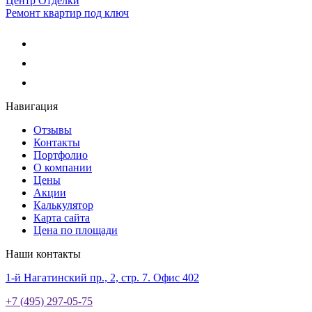
Центр Отделки
Ремонт квартир под ключ
Навигация
Отзывы
Контакты
Портфолио
О компании
Цены
Акции
Калькулятор
Карта сайта
Цена по площади
Наши контакты
1-й Нагатинский пр., 2, стр. 7. Офис 402
+7 (495) 297-05-75