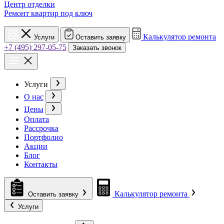
Центр отделки
Ремонт квартир под ключ
Калькулятор ремонта
Услуги
Оставить заявку
+7 (495) 297-05-75
Заказать звонок
Услуги
О нас
Цены
Оплата
Рассрочка
Портфолио
Акции
Блог
Контакты
Калькулятор ремонта
Оставить заявку
Услуги