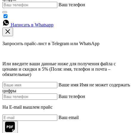
Ваш телефон
Написать в Whatsapp
Запросить прайс-лист в Telegram или WhatsApp
Или введите ваши данные ниже для получения файла с
ценами и скидки в 5% (Поля: имя, телефон и почта –
обязательные)
Ваше имя
Имя не может содержать
цифры
Ваш телефон
На E-mail вышлем прайс
Ваш email