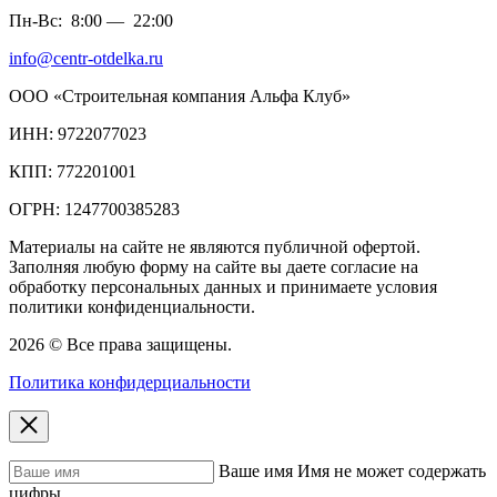
Пн-Вс:
8:00
—
22:00
info@centr-otdelka.ru
ООО «Строительная компания Альфа Клуб»
ИНН: 9722077023
КПП: 772201001
ОГРН: 1247700385283
Материалы на сайте не являются публичной офертой.
Заполняя любую форму на сайте вы даете согласие на
обработку персональных данных и принимаете условия
политики конфиденциальности.
2026 © Все права защищены.
Политика конфидерциальности
Ваше имя
Имя не может содержать
цифры