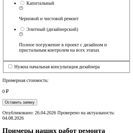
Капитальный
Черновой и чистовой ремонт
Элитный (дизайнерский)
Полное погружение в проект с дизайном и
пристальным контролем на всех этапах
Нужна начальная консультация дизайнера
Примерная стоимость:
0 ₽
Оставить заявку
Опубликовано: 26.04.2026 Проверено на актуальность:
04.08.2026
Примеры наших работ ремонта