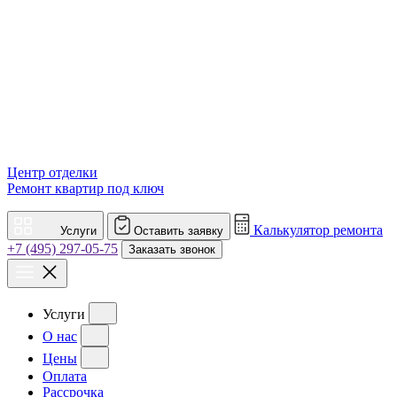
Центр отделки
Ремонт квартир под ключ
Калькулятор ремонта
Услуги
Оставить заявку
+7 (495) 297-05-75
Заказать звонок
Услуги
О нас
Цены
Оплата
Рассрочка