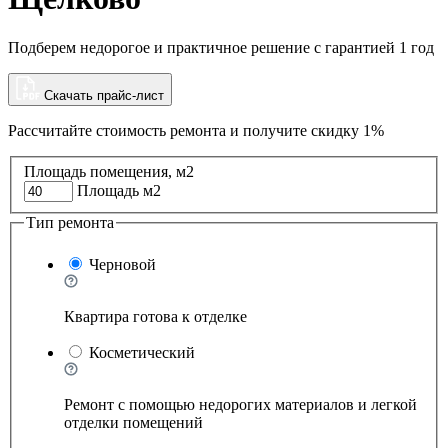
Подберем недорогое и практичное решение с гарантией 1 год
Скачать прайс-лист
Рассчитайте стоимость ремонта и
получите скидку 1%
Площадь помещения, м2
Площадь м2
Тип ремонта
Черновой
Квартира готова к отделке
Косметический
Ремонт с помощью недорогих материалов и легкой
отделки помещений