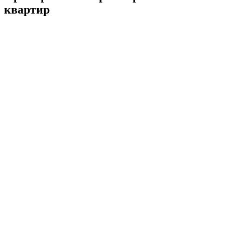
квартир