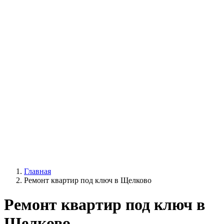
Главная
Ремонт квартир под ключ в Щелково
Ремонт квартир под ключ в
Щелково