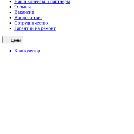
Наши клиенты и партнеры
Отзывы
Вакансии
Вопрос-ответ
Сотрудничество
Гарантии на ремонт
Цены
Калькулятор