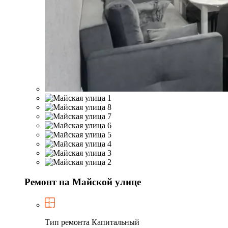
Ремонт на Майской улице
Тип ремонта
Капитальный