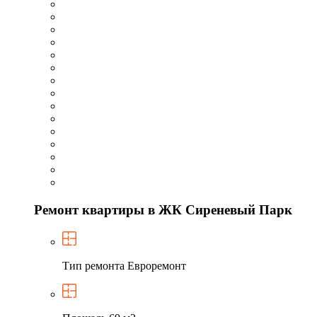
Ремонт квартиры в ЖК Сиреневый Парк
Тип ремонта
Евроремонт