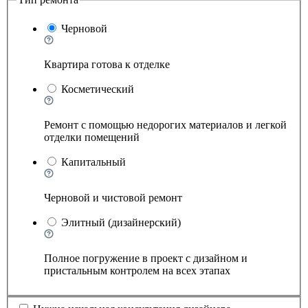
Черновой
Квартира готова к отделке
Косметический
Ремонт с помощью недорогих материалов и легкой
отделки помещений
Капитальный
Черновой и чистовой ремонт
Элитный (дизайнерский)
Полное погружение в проект с дизайном и
пристальным контролем на всех этапах