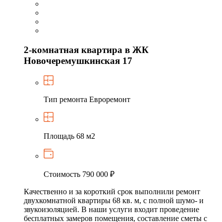
2-комнатная квартира в ЖК
Новочеремушкинская 17
Тип ремонта
Евроремонт
Площадь
68 м2
Стоимость
790 000 ₽
Качественно и за короткий срок выполнили ремонт
двухкомнатной квартиры 68 кв. м, с полной шумо- и
звукоизоляцией. В наши услуги входит проведение
бесплатных замеров помещения, составление сметы с