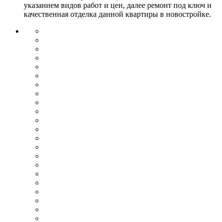
указанием видов работ и цен, далее ремонт под ключ и
качественная отделка данной квартиры в новостройке.