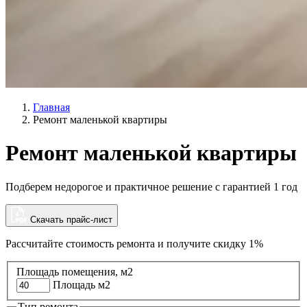
Главная
Ремонт маленькой квартиры
Ремонт маленькой квартиры
Подберем недорогое и практичное решение с гарантией 1 год
Скачать прайс-лист
Рассчитайте стоимость ремонта и
получите скидку 1%
Площадь помещения, м2
Площадь м2
Тип ремонта