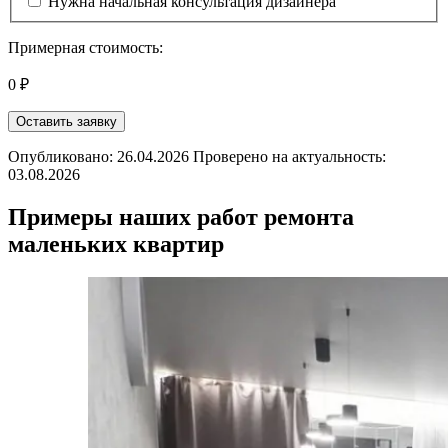
Нужна начальная консультация дизайнера
Примерная стоимость:
0 ₽
Оставить заявку
Опубликовано: 26.04.2026 Проверено на актуальность:
03.08.2026
Примеры наших работ ремонта
маленьких квартир