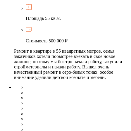
Площадь
55 кв.м.
Стоимость
500 000 ₽
Ремонт в квартире в 55 квадратных метров, семья
заказчиков хотели побыстрее въехать в свое новое
жилище, поэтому мы быстро начали работу, закупили
стройматериалы и начали работу. Вышел очень
качественный ремонт в серо-белых тонах, особое
внимание уделили детской комнате и мебели.