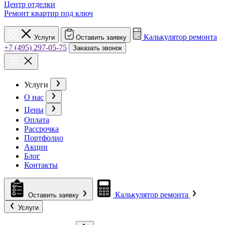
Центр отделки
Ремонт квартир под ключ
Калькулятор ремонта
Услуги
Оставить заявку
+7 (495) 297-05-75
Заказать звонок
Услуги
О нас
Цены
Оплата
Рассрочка
Портфолио
Акции
Блог
Контакты
Калькулятор ремонта
Оставить заявку
Услуги