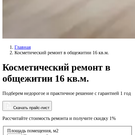
Главная
Косметический ремонт в общежитии 16 кв.м.
Косметический ремонт в
общежитии 16 кв.м.
Подберем недорогое и практичное решение с гарантией 1 год
Скачать прайс-лист
Рассчитайте стоимость ремонта и
получите скидку 1%
Площадь помещения, м2