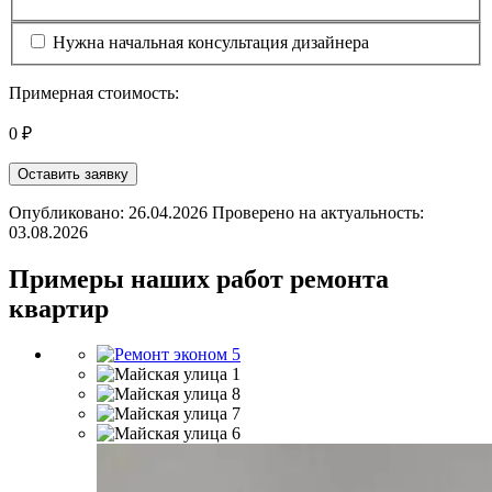
Нужна начальная консультация дизайнера
Примерная стоимость:
0 ₽
Оставить заявку
Опубликовано: 26.04.2026 Проверено на актуальность:
03.08.2026
Примеры наших работ ремонта
квартир