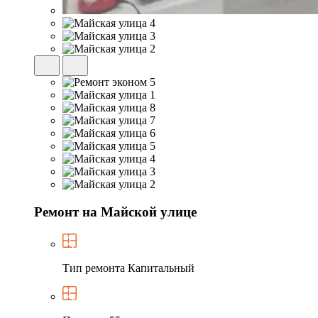
Ремонт на Майской улице
Тип ремонта
Капитальный