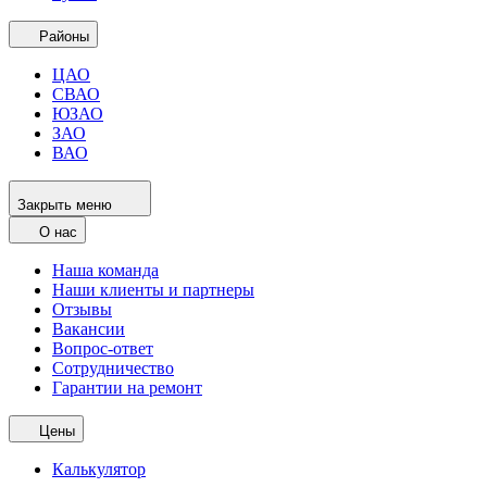
Районы
ЦАО
СВАО
ЮЗАО
ЗАО
ВАО
Закрыть меню
О нас
Наша команда
Наши клиенты и партнеры
Отзывы
Вакансии
Вопрос-ответ
Сотрудничество
Гарантии на ремонт
Цены
Калькулятор