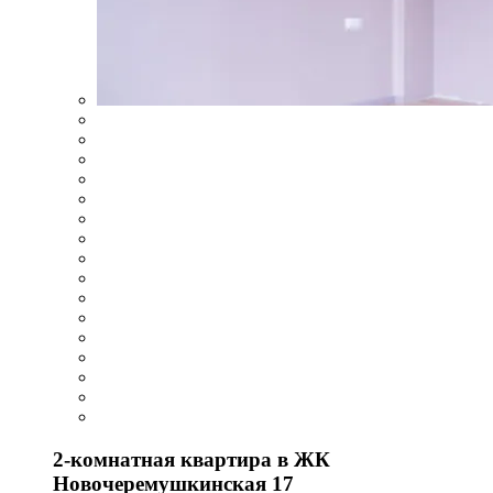
2-комнатная квартира в ЖК
Новочеремушкинская 17