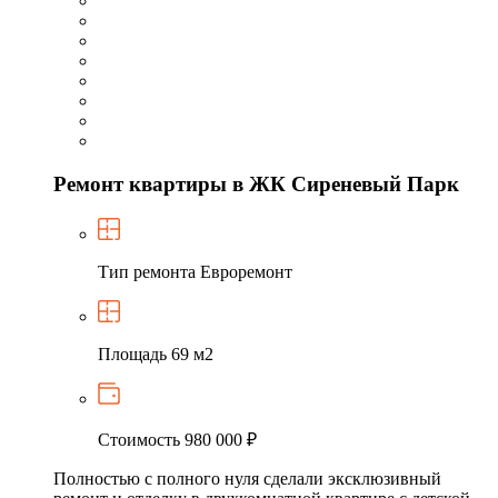
Ремонт квартиры в ЖК Сиреневый Парк
Тип ремонта
Евроремонт
Площадь
69 м2
Стоимость
980 000 ₽
Полностью с полного нуля сделали эксклюзивный