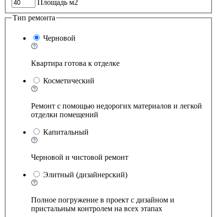
Площадь м2
Тип ремонта
Черновой
Квартира готова к отделке
Косметический
Ремонт с помощью недорогих материалов и легкой
отделки помещений
Капитальный
Черновой и чистовой ремонт
Элитный (дизайнерский)
Полное погружение в проект с дизайном и
пристальным контролем на всех этапах