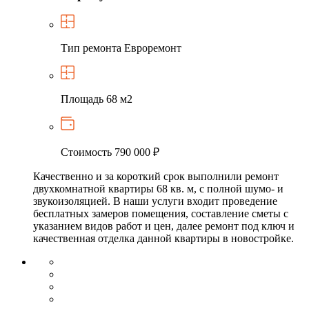
Тип ремонта
Евроремонт
Площадь
68 м2
Стоимость
790 000 ₽
Качественно и за короткий срок выполнили ремонт
двухкомнатной квартиры 68 кв. м, с полной шумо- и
звукоизоляцией. В наши услуги входит проведение
бесплатных замеров помещения, составление сметы с
указанием видов работ и цен, далее ремонт под ключ и
качественная отделка данной квартиры в новостройке.