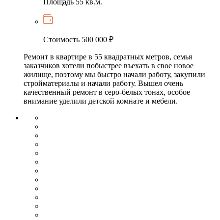
Площадь
55 кв.м.
Стоимость
500 000 ₽
Ремонт в квартире в 55 квадратных метров, семья
заказчиков хотели побыстрее въехать в свое новое
жилище, поэтому мы быстро начали работу, закупили
стройматериалы и начали работу. Вышел очень
качественный ремонт в серо-белых тонах, особое
внимание уделили детской комнате и мебели.