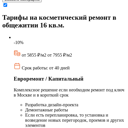
Тарифы на косметический ремонт в
общежитии 16 кв.м.
-10%
от 5855 ₽/м2
от 7955 ₽/м2
Срок работы: от 40 дней
Евроремонт / Капитальный
Комплексное решение если необходим ремонт под ключ
в Москве и в короткий срок
Разработка дизайн-проекта
Демонтажные работы
Если есть перепланировка, то установка и
возведение новых перегородок, проемов и других
элементов