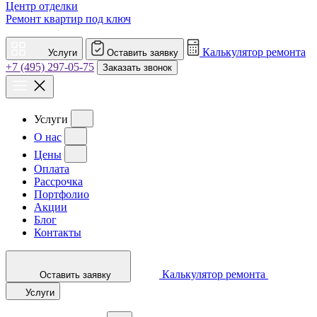
Центр отделки
Ремонт квартир под ключ
Калькулятор ремонта
Услуги
Оставить заявку
+7 (495) 297-05-75
Заказать звонок
Услуги
О нас
Цены
Оплата
Рассрочка
Портфолио
Акции
Блог
Контакты
Калькулятор ремонта
Оставить заявку
Услуги