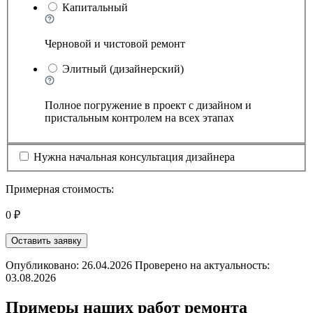
Капитальный
Черновой и чистовой ремонт
Элитный (дизайнерский)
Полное погружение в проект с дизайном и
пристальным контролем на всех этапах
Нужна начальная консультация дизайнера
Примерная стоимость:
0 ₽
Оставить заявку
Опубликовано: 26.04.2026 Проверено на актуальность:
03.08.2026
Примеры наших работ ремонта