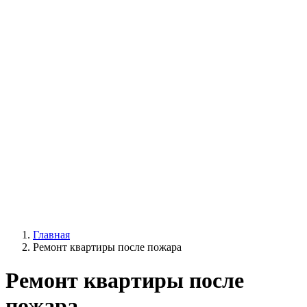
Главная
Ремонт квартиры после пожара
Ремонт квартиры после
пожара