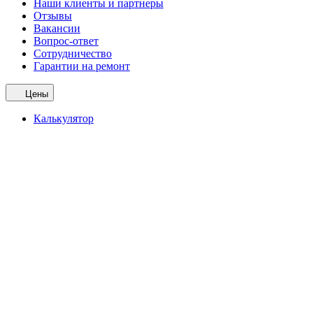
Наши клиенты и партнеры
Отзывы
Вакансии
Вопрос-ответ
Сотрудничество
Гарантии на ремонт
Цены
Калькулятор