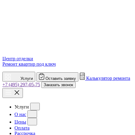
Центр отделки
Ремонт квартир под ключ
Калькулятор ремонта
Услуги
Оставить заявку
+7 (495) 297-05-75
Заказать звонок
Услуги
О нас
Цены
Оплата
Рассрочка