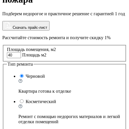
Подберем недорогое и практичное решение с гарантией 1 год
Скачать прайс-лист
Рассчитайте стоимость ремонта и
получите скидку 1%
Площадь помещения, м2
Площадь м2
Тип ремонта
Черновой
Квартира готова к отделке
Косметический
Ремонт с помощью недорогих материалов и легкой
отделки помещений