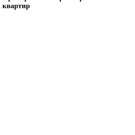
квартир