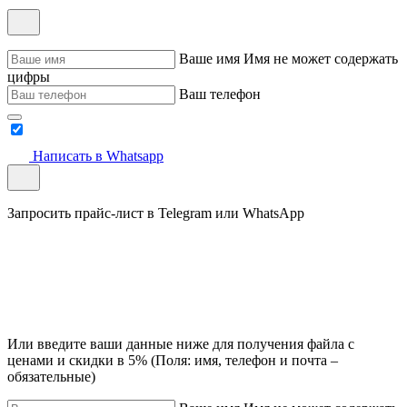
Ваше имя
Имя не может содержать
цифры
Ваш телефон
Написать в Whatsapp
Запросить прайс-лист в Telegram или WhatsApp
Или введите ваши данные ниже для получения файла с
ценами и скидки в 5% (Поля: имя, телефон и почта –
обязательные)