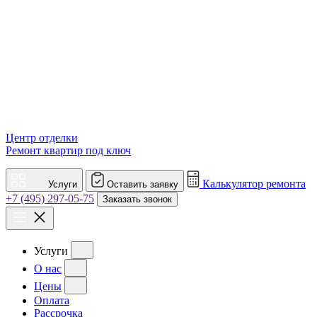
Центр отделки
Ремонт квартир под ключ
Калькулятор ремонта
Услуги
Оставить заявку
+7 (495) 297-05-75
Заказать звонок
Услуги
О нас
Цены
Оплата
Рассрочка