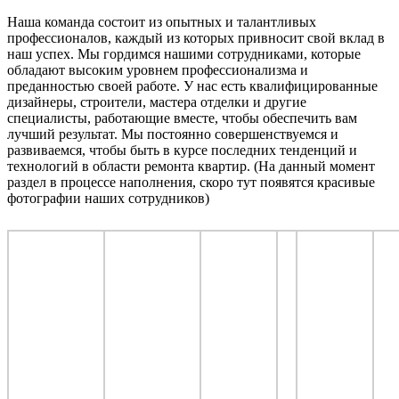
Наша команда состоит из опытных и талантливых
профессионалов, каждый из которых привносит свой вклад в
наш успех. Мы гордимся нашими сотрудниками, которые
обладают высоким уровнем профессионализма и
преданностью своей работе. У нас есть квалифицированные
дизайнеры, строители, мастера отделки и другие
специалисты, работающие вместе, чтобы обеспечить вам
лучший результат. Мы постоянно совершенствуемся и
развиваемся, чтобы быть в курсе последних тенденций и
технологий в области ремонта квартир. (На данный момент
раздел в процессе наполнения, скоро тут появятся красивые
фотографии наших сотрудников)