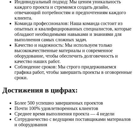
Индивидуальный подход: Мы ценим уникальность
каждого проекта и стремимся создать дизайн,
отвечающий потребностям и предпочтениям каждого
клиента.
Команда профессионалов: Наша команда состоит из
опытных и квалифицированных специалистов, которые
обладают необходимыми навыками и знаниями для
выполнения самых сложных задач.
Качество и надежность: Мы используем только
высококачественные материалы и современное
оборудование, чтобы обеспечить долговечность и
качество наших работ.
Соблюдение сроков: Мы строго придерживаемся
графика работ, чтобы завершить проекты в оговоренные
сроки.
Достижения в цифрах:
Более 500 успешно завершенных проектов
Почти 100% удовлетворенных клиентов
Среднее время выполнения проекта — 4 недели
Сотрудничество с ведущими поставщиками материалов
и оборудования