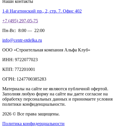
Наши контакты
1-й Нагатинский пр., 2, стр. 7. Офис 402
+7 (495) 297-05-75
Пн-Вс:
8:00
—
22:00
info@centr-otdelka.ru
ООО «Строительная компания Альфа Клуб»
ИНН: 9722077023
КПП: 772201001
ОГРН: 1247700385283
Материалы на сайте не являются публичной офертой.
Заполняя любую форму на сайте вы даете согласие на
обработку персональных данных и принимаете условия
политики конфиденциальности.
2026 © Все права защищены.
Политика конфидерциальности