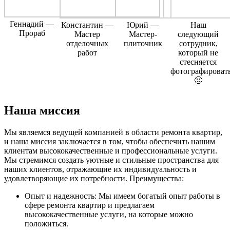
Геннадий —
Константин —
Юрий —
Наш
Прораб
Мастер
Мастер-
следующий
отделочных
плиточник
сотрудник,
работ
который не
стесняется
фотографироват
🙂
Наша миссия
Мы являемся ведущей компанией в области ремонта квартир,
и наша миссия заключается в том, чтобы обеспечить нашим
клиентам высококачественные и профессиональные услуги.
Мы стремимся создать уютные и стильные пространства для
наших клиентов, отражающие их индивидуальность и
удовлетворяющие их потребности. Преимущества:
Опыт и надежность: Мы имеем богатый опыт работы в
сфере ремонта квартир и предлагаем
высококачественные услуги, на которые можно
положиться.