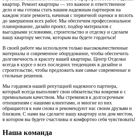
квартир. Ремонт квартиры — это важное и ответственное
дело и мы готовы стать вашим надежным партнером на
каждом этапе ремонта, начиная с первичной оценки и вплоть
до завершения всех работ. Мы обеспечим профессиональное
планирование, дизайн проект, подбор материалов с
выгодными условиями, строительство и отделку и сделаем
вашу квартиру местом, которым вы будете гордиться!
В своей работе мы используем только высококачественные
материалы и современное оборудование, чтобы обеспечить
долговечность и красоту вашей квартиры. Центр Отделки
всегда в курсе о всех последних тенденциях в дизайне и
строительстве, чтобы предложить вам самые современные и
стильные решения.
Мы гордимся нашей репутацией надежного партнера,
который всегда выполняет свои обязательства вовремя и с
премиальным качеством. Мы стремимся к долгосрочным
отношениям с нашими клиентами, и многие из них
обращаются к нам снова и рекомендуют нас своим друзьям и
близким. С нами вы сделаете вашу квартиру или дом местом,
в котором вы будете счастливы и комфортно себя чувствовать!
Наша команда