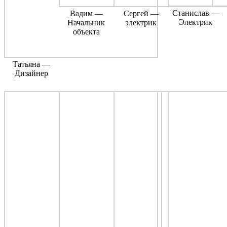
Станислав —
Вадим —
Сергей —
Электрик
Начальник
электрик
объекта
Татьяна —
Дизайнер