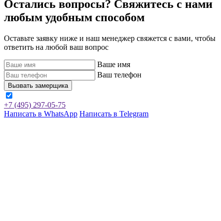
Остались вопросы? Свяжитесь
с нами
любым удобным способом
Оставьте заявку ниже и наш менеджер свяжется с вами, чтобы
ответить на любой ваш вопрос
Ваше имя
Ваш телефон
Вызвать замерщика
+7 (495) 297-05-75
Написать
в WhatsApp
Написать
в Telegram