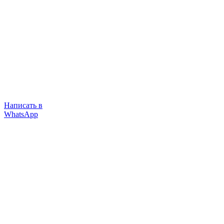
Написать в
WhatsApp