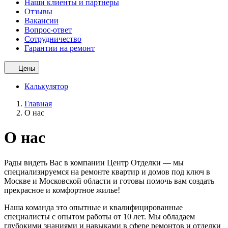
Наши клиенты и партнеры
Отзывы
Вакансии
Вопрос-ответ
Сотрудничество
Гарантии на ремонт
Цены
Калькулятор
Главная
О нас
О нас
Рады видеть Вас в компании Центр Отделки — мы
специализируемся на ремонте квартир и домов под ключ в
Москве и Московской области и готовы помочь вам создать
прекрасное и комфортное жилье!
Наша команда это опытные и квалифицированные
специалисты с опытом работы от 10 лет. Мы обладаем
глубокими знаниями и навыками в сфере ремонтов и отделки