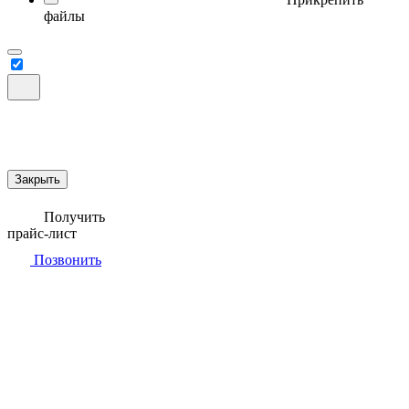
файлы
Закрыть
Получить
прайс-лист
Позвонить