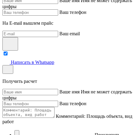
Ваше имя
Имя не может содержать
цифры
Ваш телефон
На E-mail вышлем прайс
Ваш email
Написать в Whatsapp
Получить расчет
Ваше имя
Имя не может содержать
цифры
Ваш телефон
Комментарий: Площадь объекта, вид
работ
Прикрепить