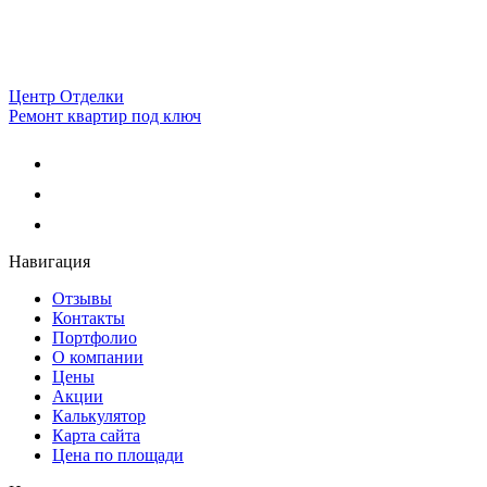
Центр Отделки
Ремонт квартир под ключ
Навигация
Отзывы
Контакты
Портфолио
О компании
Цены
Акции
Калькулятор
Карта сайта
Цена по площади