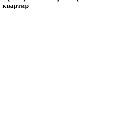
квартир