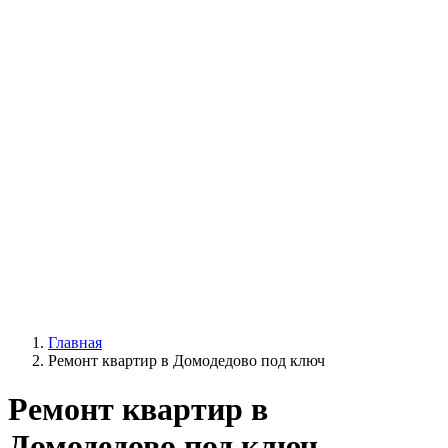
Главная
Ремонт квартир в Домодедово под ключ
Ремонт квартир в
Домодедово под ключ