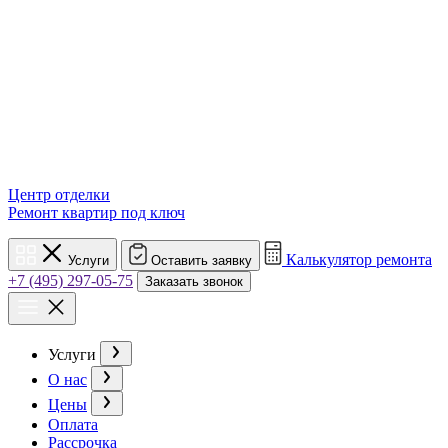
Центр отделки
Ремонт квартир под ключ
Калькулятор ремонта
Услуги
Оставить заявку
+7 (495) 297-05-75
Заказать звонок
Услуги
О нас
Цены
Оплата
Рассрочка