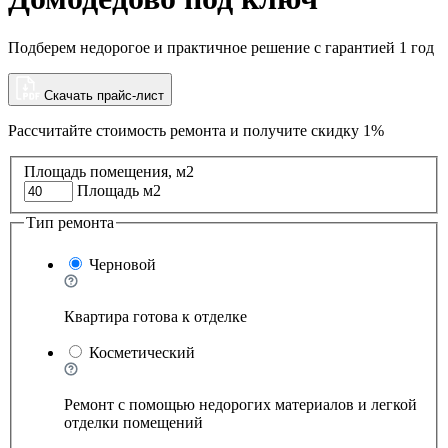
Подберем недорогое и практичное решение с гарантией 1 год
Скачать прайс-лист
Рассчитайте стоимость ремонта и
получите скидку 1%
Площадь помещения, м2
Площадь м2
Тип ремонта
Черновой
Квартира готова к отделке
Косметический
Ремонт с помощью недорогих материалов и легкой
отделки помещений