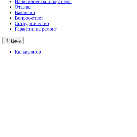
Наши клиенты и партнеры
Отзывы
Вакансии
Вопрос-ответ
Сотрудничество
Гарантии на ремонт
Цены
Калькулятор