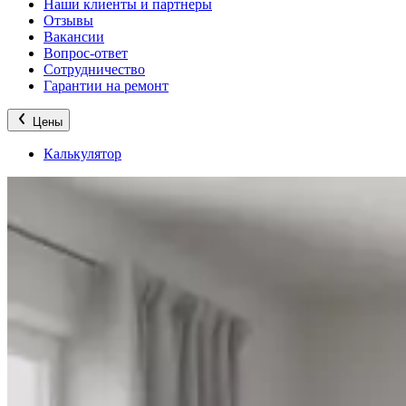
Наши клиенты и партнеры
Отзывы
Вакансии
Вопрос-ответ
Сотрудничество
Гарантии на ремонт
Цены
Калькулятор