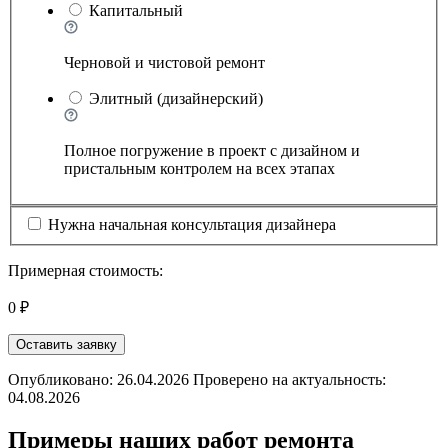
Капитальный
Черновой и чистовой ремонт
Элитный (дизайнерский)
Полное погружение в проект с дизайном и
пристальным контролем на всех этапах
Нужна начальная консультация дизайнера
Примерная стоимость:
0 ₽
Оставить заявку
Опубликовано: 26.04.2026 Проверено на актуальность:
04.08.2026
Примеры наших работ ремонта