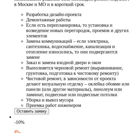
в Москве и МО и в короткий срок
Разработка дизайн-проекта
Демонтажные работы
Если есть перепланировка, то установка и
возведение новых перегородок, проемов и других
элементов
Замена коммуникаций – если электрика,
сантехника, водоснабжение, канализация и
отопление износились, то они подвергаются
замене
Заказ и замена входной двери и окон
Выполняется черновой ремонт (выравнивание,
грунтовка, подготовка к чистовому ремонту)
Чистовой ремонт, в зависимости от проекта
делают визуальную отделку – оклейка обоями или
панели (или другие материалы), линолеум или
ламинат, подвесные или подвесные потолки
Уборка и вывоз мусора
Приемка работ инженером
Оставить заявку
-10%