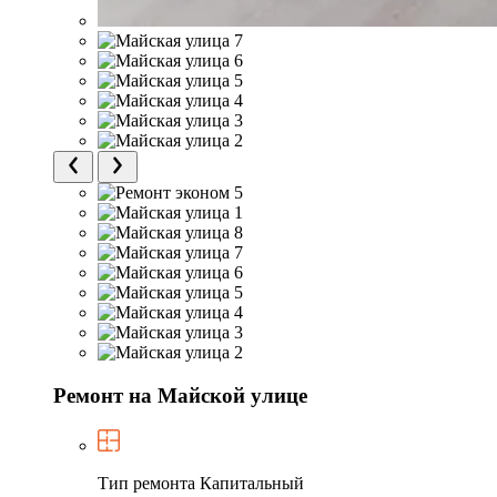
Ремонт на Майской улице
Тип ремонта
Капитальный