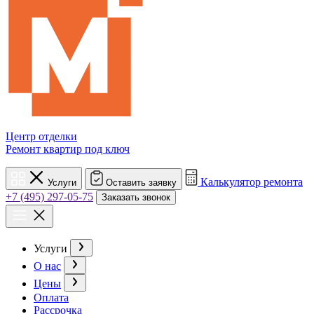
Центр отделки
Ремонт квартир под ключ
Калькулятор ремонта
Услуги
Оставить заявку
+7 (495) 297-05-75
Заказать звонок
Услуги
О нас
Цены
Оплата
Рассрочка