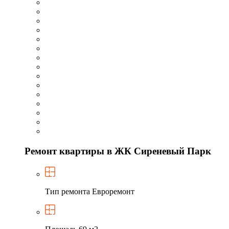
Ремонт квартиры в ЖК Сиреневый Парк
Тип ремонта
Евроремонт