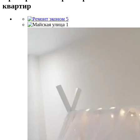
квартир