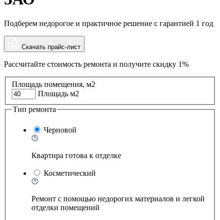
Подберем недорогое и практичное решение с гарантией 1 год
Скачать прайс-лист
Рассчитайте стоимость ремонта и
получите скидку 1%
Площадь помещения, м2
Площадь м2
Тип ремонта
Черновой
Квартира готова к отделке
Косметический
Ремонт с помощью недорогих материалов и легкой
отделки помещений