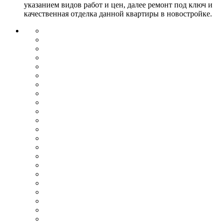
указанием видов работ и цен, далее ремонт под ключ и
качественная отделка данной квартиры в новостройке.