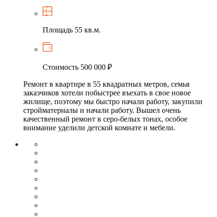
Площадь
55 кв.м.
Стоимость
500 000 ₽
Ремонт в квартире в 55 квадратных метров, семья
заказчиков хотели побыстрее въехать в свое новое
жилище, поэтому мы быстро начали работу, закупили
стройматериалы и начали работу. Вышел очень
качественный ремонт в серо-белых тонах, особое
внимание уделили детской комнате и мебели.