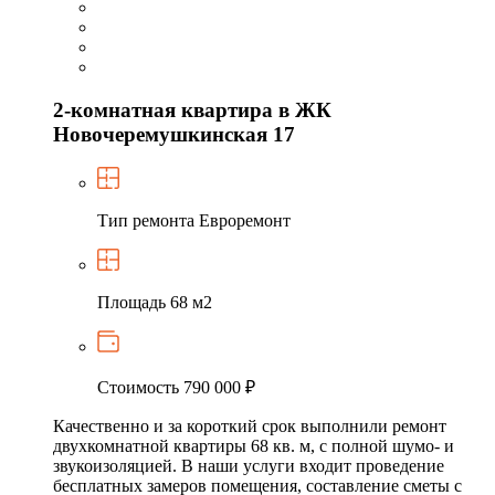
2-комнатная квартира в ЖК
Новочеремушкинская 17
Тип ремонта
Евроремонт
Площадь
68 м2
Стоимость
790 000 ₽
Качественно и за короткий срок выполнили ремонт
двухкомнатной квартиры 68 кв. м, с полной шумо- и
звукоизоляцией. В наши услуги входит проведение
бесплатных замеров помещения, составление сметы с