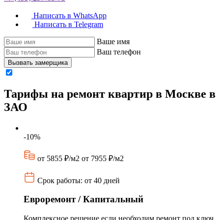
Написать в WhatsApp
Написать в Telegram
Ваше имя
Ваш телефон
Вызвать замерщика
Тарифы на ремонт квартир в Москве в
ЗАО
-10%
от 5855 ₽/м2
от 7955 ₽/м2
Срок работы: от 40 дней
Евроремонт / Капитальный
Комплексное решение если необходим ремонт под ключ