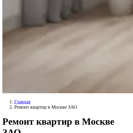
Главная
Ремонт квартир в Москве ЗАО
Ремонт квартир в Москве
ЗАО