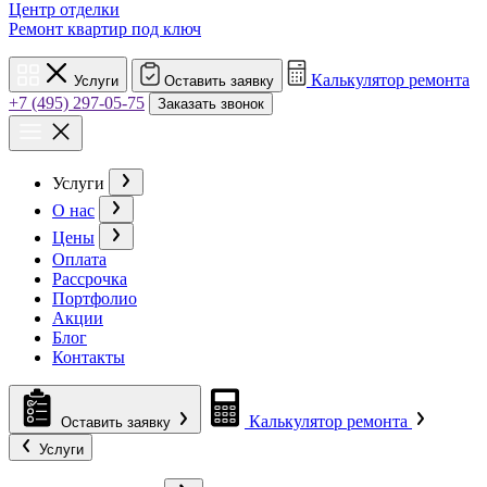
Центр отделки
Ремонт квартир под ключ
Калькулятор ремонта
Услуги
Оставить заявку
+7 (495) 297-05-75
Заказать звонок
Услуги
О нас
Цены
Оплата
Рассрочка
Портфолио
Акции
Блог
Контакты
Калькулятор ремонта
Оставить заявку
Услуги