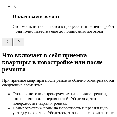
07
Оплачиваете ремонт
Стоимость не повышается в процессе выполнения работ
– она точно известна ещё до подписания договора
Что включает в себя приемка
квартиры в новостройке или после
ремонта
При приемке квартиры после ремонта обычно осматриваются
следующие элементы:
Стены и потолки: проверяем их на наличие трещин,
сколов, пятен или неровностей. Убедимся, что
поверхность гладкая и ровная.
Полы: осмотрим полы на целостность и правильную
укладку покрытия. Убедитесь, что полы не скрипят и не