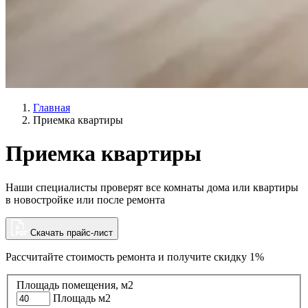
Главная
Приемка квартиры
Приемка квартиры
Наши специалисты проверят все комнаты дома или квартиры
в новостройке или после ремонта
Скачать прайс-лист
Рассчитайте стоимость ремонта и
получите скидку 1%
Площадь помещения, м2
Площадь м2