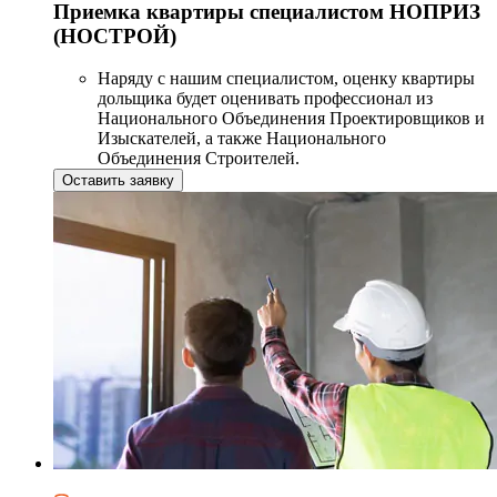
Приемка квартиры специалистом НОПРИЗ
(НОСТРОЙ)
Наряду с нашим специалистом, оценку квартиры
дольщика будет оценивать профессионал из
Национального Объединения Проектировщиков и
Изыскателей, а также Национального
Объединения Строителей.
Оставить заявку