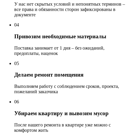
У нас нет скрытых условий и непонятных терминов –
все права и обязанности сторон зафиксированы в
документе
04
Привозим необходимые материалы
Поставка занимает от 1 дня – без ожиданий,
предоплаты, наценок
05
Делаем ремонт помещения
Выполняем работу с соблюдением сроков, проекта,
пожеланий заказчика
06
Убираем квартиру и вывозим мусор
После нашего ремонта в квартире уже можно с
комфортом жить