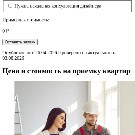
Нужна начальная консультация дизайнера
Примерная стоимость:
0 ₽
Оставить заявку
Опубликовано: 26.04.2026 Проверено на актуальность:
03.08.2026
Цена и стоимость на приемку квартир