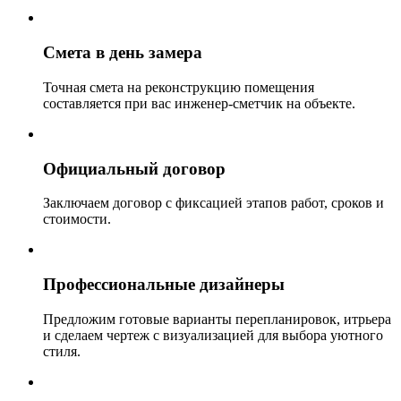
Смета в день замера
Точная смета на реконструкцию помещения
составляется при вас инженер-сметчик на объекте.
Официальный договор
Заключаем договор с фиксацией этапов работ, сроков и
стоимости.
Профессиональные дизайнеры
Предложим готовые варианты перепланировок, итрьера
и сделаем чертеж с визуализацией для выбора уютного
стиля.