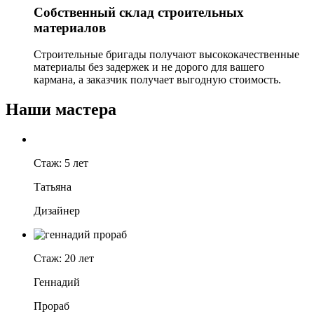
Собственный склад строительных
материалов
Строительные бригады получают высококачественные
материалы без задержек и не дорого для вашего
кармана, а заказчик получает выгодную стоимость.
Наши мастера
Стаж: 5 лет
Татьяна
Дизайнер
Стаж: 20 лет
Геннадий
Прораб