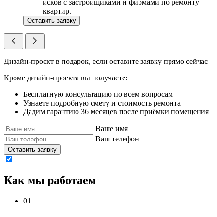
исков с застройщиками и фирмами по ремонту
квартир.
Оставить заявку
Дизайн-проект в подарок, если оставите заявку прямо сейчас
Кроме дизайн-проекта вы получаете:
Бесплатную консультацию по всем вопросам
Узнаете подробную смету и стоимость ремонта
Дадим гарантию 36 месяцев после приёмки помещения
Ваше имя
Ваш телефон
Оставить заявку
Как мы работаем
01