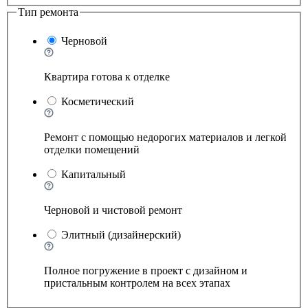
Тип ремонта
Черновой
Квартира готова к отделке
Косметический
Ремонт с помощью недорогих материалов и легкой
отделки помещений
Капитальный
Черновой и чистовой ремонт
Элитный (дизайнерский)
Полное погружение в проект с дизайном и
пристальным контролем на всех этапах