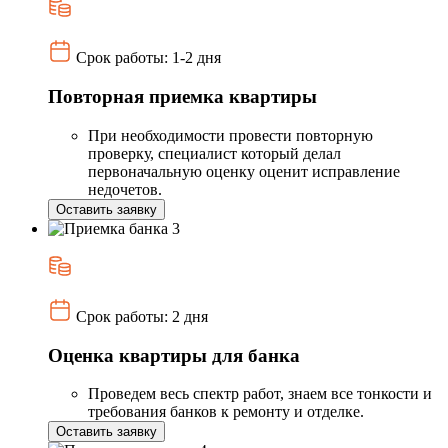
Срок работы: 1-2 дня
Повторная приемка квартиры
При необходимости провести повторную
проверку, специалист который делал
первоначальную оценку оценит исправление
недочетов.
Оставить заявку
Срок работы: 2 дня
Оценка квартиры для банка
Проведем весь спектр работ, знаем все тонкости и
требования банков к ремонту и отделке.
Оставить заявку