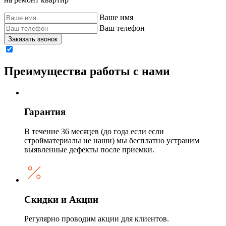
Ваше имя
Ваш телефон
Заказать звонок
Преимущества работы с нами
Гарантия
В течение 36 месяцев (до года если если
стройматериалы не наши) мы бесплатно устраним
выявленные дефекты после приемки.
Скидки и Акции
Регулярно проводим акции для клиентов.