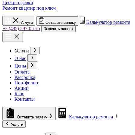
Центр отделки
Ремонт квартир под ключ
Калькулятор ремонта
Услуги
Оставить заявку
+7 (495) 297-05-75
Заказать звонок
Услуги
О нас
Цены
Оплата
Рассрочка
Портфолио
Акции
Блог
Контакты
Калькулятор ремонта
Оставить заявку
Услуги