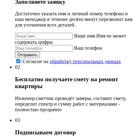
Заполняете заявку
Достаточно указать имя и личный номер телефона и
наш менеджер в течение десяти минут перезвонит вам
для уточнения всех деталей.
Ваше имя
Имя не может
содержать цифры
Ваш телефон
Отправить
Согласие на
обработку персональных данных
02
Бесплатно получаете смету на ремонт
квартиры
Инженер-сметчик проведёт замеры, составит смету,
определит спектр и сумму работ с материалами -
полностью прозрачно
03
Подписываем договор