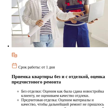
Срок работы: от 1 дня
Приемка квартиры без и с отделкой, оценка
предчистового ремонта
Без отделки: Оценим как была сдана новостройка
клиенту, не оцениваем качество отдлеки.
Предчитовая отделка: Оценим материалы и
качество, чтобы дальнейший ремонт не пришлось