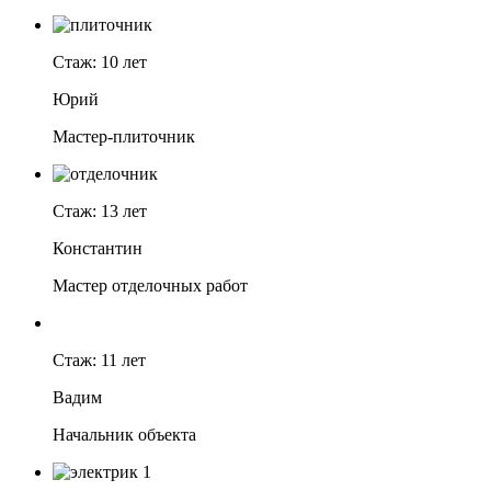
Стаж: 10 лет
Юрий
Мастер-плиточник
Стаж: 13 лет
Константин
Мастер отделочных работ
Стаж: 11 лет
Вадим
Начальник объекта