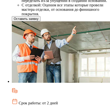
переделать из-за упущений в создании оснований.
С отделкой: Оценим все этапы которые провели
мастера отделки, от основания до финишного
покрытия.
Оставить заявку
Срок работы: от 2 дней