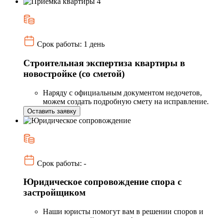
Срок работы: 1 день
Строительная экспертиза квартиры в
новостройке (со сметой)
Наряду с официальным документом недочетов,
можем создать подробную смету на исправление.
Оставить заявку
Срок работы: -
Юридическое сопровождение спора с
застройщиком
Наши юристы помогут вам в решении споров и