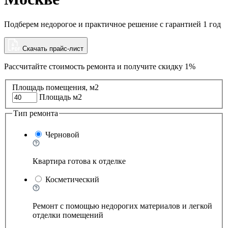
Подберем недорогое и практичное решение с гарантией 1 год
Скачать прайс-лист
Рассчитайте стоимость ремонта и
получите скидку 1%
Площадь помещения, м2
Площадь м2
Тип ремонта
Черновой
Квартира готова к отделке
Косметический
Ремонт с помощью недорогих материалов и легкой
отделки помещений