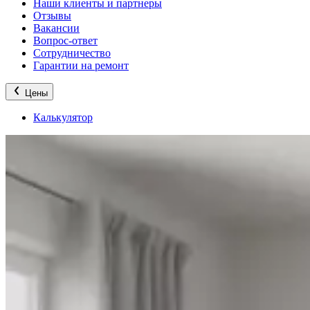
Наши клиенты и партнеры
Отзывы
Вакансии
Вопрос-ответ
Сотрудничество
Гарантии на ремонт
Цены
Калькулятор