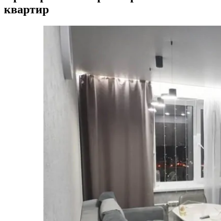
квартир