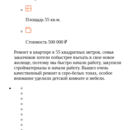
Площадь
55 кв.м.
Стоимость
500 000 ₽
Ремонт в квартире в 55 квадратных метров, семья
заказчиков хотели побыстрее въехать в свое новое
жилище, поэтому мы быстро начали работу, закупили
стройматериалы и начали работу. Вышел очень
качественный ремонт в серо-белых тонах, особое
внимание уделили детской комнате и мебели.