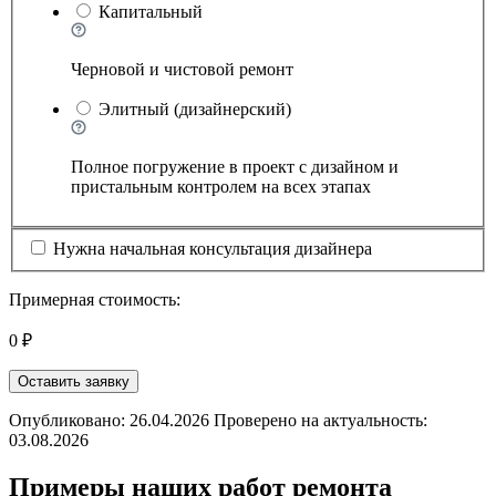
Капитальный
Черновой и чистовой ремонт
Элитный (дизайнерский)
Полное погружение в проект с дизайном и
пристальным контролем на всех этапах
Нужна начальная консультация дизайнера
Примерная стоимость:
0 ₽
Оставить заявку
Опубликовано: 26.04.2026 Проверено на актуальность:
03.08.2026
Примеры наших работ ремонта