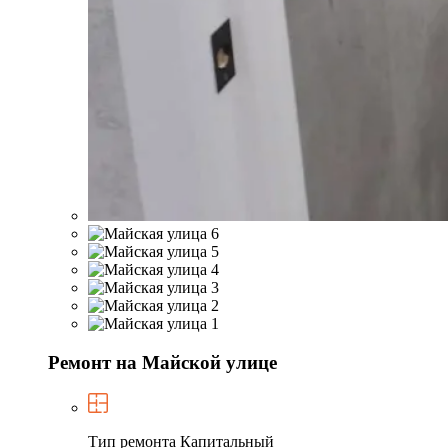
Ремонт на Майской улице
Тип ремонта
Капитальный