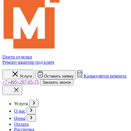
Центр отделки
Ремонт квартир под ключ
Калькулятор ремонта
Услуги
Оставить заявку
+7 (495) 297-05-75
Заказать звонок
Услуги
О нас
Цены
Оплата
Рассрочка