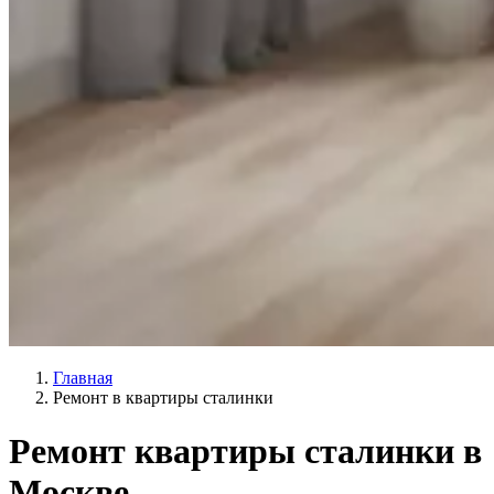
Главная
Ремонт в квартиры сталинки
Ремонт квартиры сталинки в
Москве