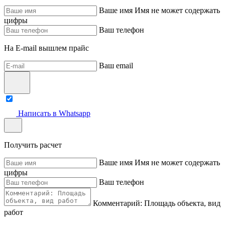
Ваше имя
Имя не может содержать
цифры
Ваш телефон
На E-mail вышлем прайс
Ваш email
Написать в Whatsapp
Получить расчет
Ваше имя
Имя не может содержать
цифры
Ваш телефон
Комментарий: Площадь объекта, вид
работ