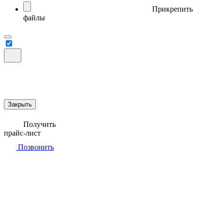
Прикрепить
файлы
Закрыть
Получить
прайс-лист
Позвонить