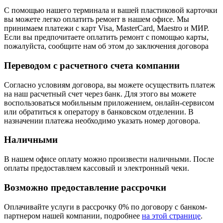
С помощью нашего терминала и вашей пластиковой карточки
вы можете легко оплатить ремонт в нашем офисе. Мы
принимаем платежи с карт Visa, MasterCard, Maestro и МИР.
Если вы предпочитаете оплатить ремонт с помощью карты,
пожалуйста, сообщите нам об этом до заключения договора
Переводом с расчетного счета компании
Согласно условиям договора, вы можете осуществить платеж
на наш расчетный счет через банк. Для этого вы можете
воспользоваться мобильным приложением, онлайн-сервисом
или обратиться к оператору в банковском отделении. В
назначении платежа необходимо указать номер договора.
Наличными
В нашем офисе оплату можно произвести наличными. После
оплаты предоставляем кассовый и электронный чеки.
Возможно предоставление рассрочки
Оплачивайте услуги в рассрочку 0% по договору с банком-
партнером нашей компании, подробнее
на этой странице
.