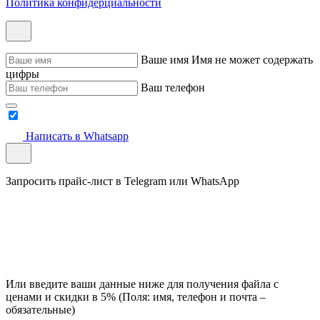
Политика конфидерциальности
Ваше имя
Имя не может содержать
цифры
Ваш телефон
Написать в Whatsapp
Запросить прайс-лист в Telegram или WhatsApp
Или введите ваши данные ниже для получения файла с
ценами и скидки в 5% (Поля: имя, телефон и почта –
обязательные)