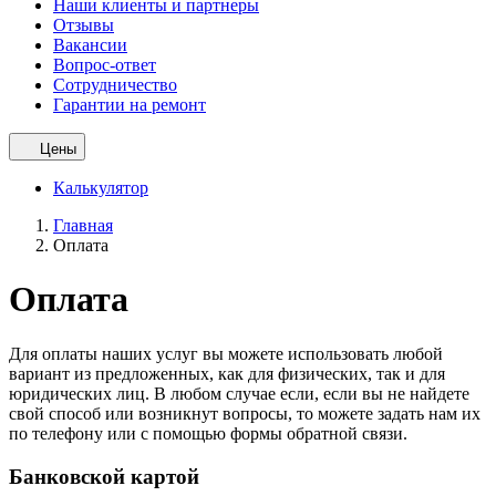
Наши клиенты и партнеры
Отзывы
Вакансии
Вопрос-ответ
Сотрудничество
Гарантии на ремонт
Цены
Калькулятор
Главная
Оплата
Оплата
Для оплаты наших услуг вы можете использовать любой
вариант из предложенных, как для физических, так и для
юридических лиц. В любом случае если, если вы не найдете
свой способ или возникнут вопросы, то можете задать нам их
по телефону или с помощью формы обратной связи.
Банковской картой