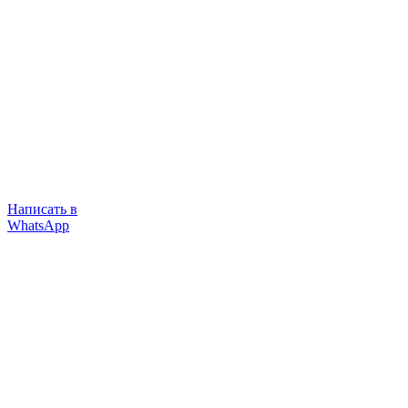
Написать в
WhatsApp