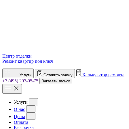
Центр отделки
Ремонт квартир под ключ
Калькулятор ремонта
Услуги
Оставить заявку
+7 (495) 297-05-75
Заказать звонок
Услуги
О нас
Цены
Оплата
Рассрочка