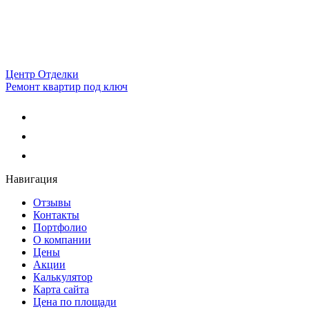
Центр Отделки
Ремонт квартир под ключ
Навигация
Отзывы
Контакты
Портфолио
О компании
Цены
Акции
Калькулятор
Карта сайта
Цена по площади