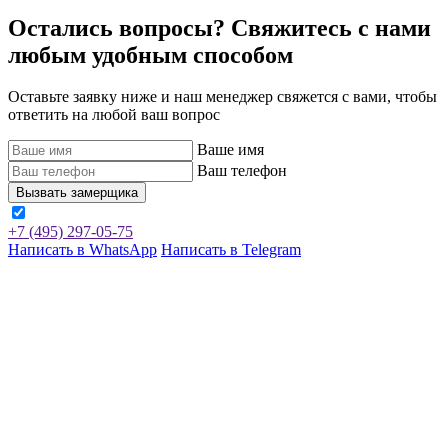
Остались вопросы? Свяжитесь
с нами
любым удобным способом
Оставьте заявку ниже и наш менеджер свяжется с вами, чтобы
ответить на любой ваш вопрос
Ваше имя
Ваш телефон
Вызвать замерщика
+7 (495) 297-05-75
Написать
в WhatsApp
Написать
в Telegram