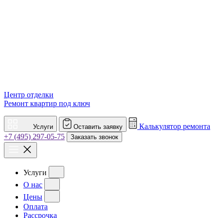
Центр отделки
Ремонт квартир под ключ
Калькулятор ремонта
Услуги
Оставить заявку
+7 (495) 297-05-75
Заказать звонок
Услуги
О нас
Цены
Оплата
Рассрочка