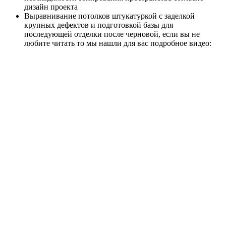
дизайн проекта
Выравнивание потолков штукатуркой с заделкой
крупных дефектов и подготовкой базы для
последующей отделки после черновой, если вы не
любите читать то мы нашли для вас подробное видео: