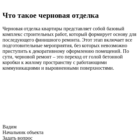
Что такое черновая отделка
Черновая отделка квартиры представляет собой базовый
комплекс строительных работ, который формирует основу для
последующего финишного ремонта. Этот этап включает все
подготовительные мероприятия, без которых невозможно
приступить к декоративному оформлению помещений. По
сути, черновой ремонт – это переход от голой бетонной
коробки к жилому пространству с работающими
коммуникациями и выровненными поверхностями.​
Вадим
Начальник объекта
Задать вопрос