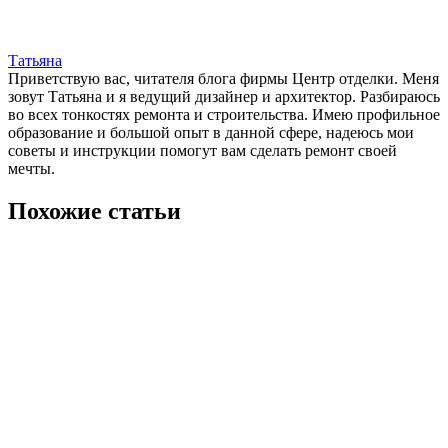
Татьяна
Приветствую вас, читателя блога фирмы Центр отделки. Меня
зовут Татьяна и я ведущий дизайнер и архитектор. Разбираюсь
во всех тонкостях ремонта и строительства. Имею профильное
образование и большой опыт в данной сфере, надеюсь мои
советы и инструкции помогут вам сделать ремонт своей
мечты.
Похожие статьи