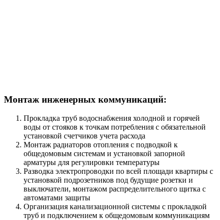
Монтаж инженерных коммуникаций:
Прокладка труб водоснабжения холодной и горячей
воды от стояков к точкам потребления с обязательной
установкой счетчиков учета расхода
Монтаж радиаторов отопления с подводкой к
общедомовым системам и установкой запорной
арматуры для регулировки температуры
Разводка электропроводки по всей площади квартиры с
установкой подрозетников под будущие розетки и
выключатели, монтажом распределительного щитка с
автоматами защиты
Организация канализационной системы с прокладкой
труб и подключением к общедомовым коммуникациям