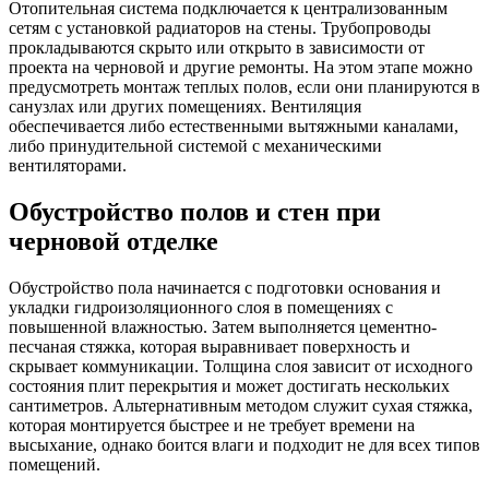
Отопительная система подключается к централизованным
сетям с установкой радиаторов на стены. Трубопроводы
прокладываются скрыто или открыто в зависимости от
проекта на черновой и другие ремонты. На этом этапе можно
предусмотреть монтаж теплых полов, если они планируются в
санузлах или других помещениях. Вентиляция
обеспечивается либо естественными вытяжными каналами,
либо принудительной системой с механическими
вентиляторами.​
Обустройство полов и стен при
черновой отделке
Обустройство пола начинается с подготовки основания и
укладки гидроизоляционного слоя в помещениях с
повышенной влажностью. Затем выполняется цементно-
песчаная стяжка, которая выравнивает поверхность и
скрывает коммуникации. Толщина слоя зависит от исходного
состояния плит перекрытия и может достигать нескольких
сантиметров. Альтернативным методом служит сухая стяжка,
которая монтируется быстрее и не требует времени на
высыхание, однако боится влаги и подходит не для всех типов
помещений.​