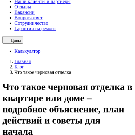
Наши клиенты и партнеры
Отзывы
Вакансии
Вопрос-ответ
Сотрудничество
Гарантии на ремонт
Цены
Калькулятор
Главная
Блог
Что такое черновая отделка
Что такое черновая отделка в
квартире или доме –
подробное объяснение, план
действий и советы для
начала