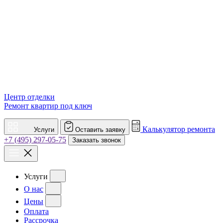
Центр отделки
Ремонт квартир под ключ
Калькулятор ремонта
Услуги
Оставить заявку
+7 (495) 297-05-75
Заказать звонок
Услуги
О нас
Цены
Оплата
Рассрочка