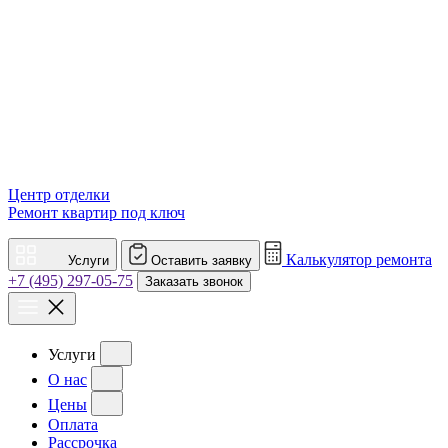
Центр отделки
Ремонт квартир под ключ
Калькулятор ремонта
Услуги
Оставить заявку
+7 (495) 297-05-75
Заказать звонок
Услуги
О нас
Цены
Оплата
Рассрочка