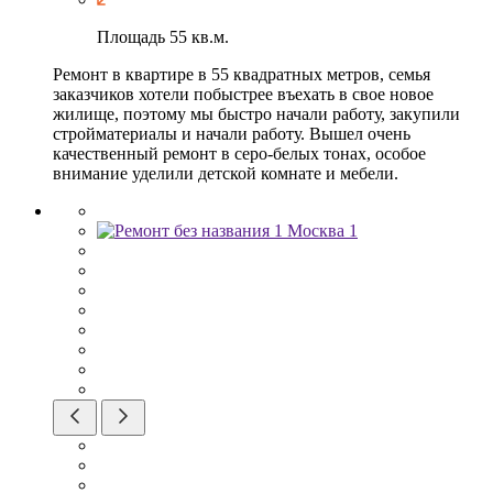
Площадь
55 кв.м.
Ремонт в квартире в 55 квадратных метров, семья
заказчиков хотели побыстрее въехать в свое новое
жилище, поэтому мы быстро начали работу, закупили
стройматериалы и начали работу. Вышел очень
качественный ремонт в серо-белых тонах, особое
внимание уделили детской комнате и мебели.