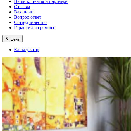
Наши клиенты и партнеры
Отзывы
Вакансии
Вопрос-ответ
Сотрудничество
Гарантии на ремонт
Цены
Калькулятор