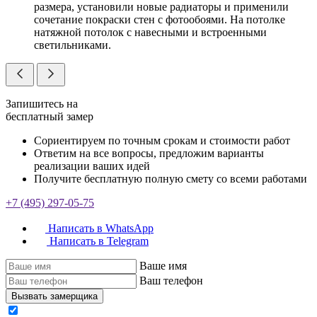
размера, установили новые радиаторы и применили
сочетание покраски стен с фотообоями. На потолке
натяжной потолок с навесными и встроенными
светильниками.
Запишитесь на
бесплатный замер
Сориентируем по точным срокам и стоимости работ
Ответим на все вопросы, предложим варианты
реализации ваших идей
Получите бесплатную полную смету со всеми работами
+7 (495) 297-05-75
Написать в WhatsApp
Написать в Telegram
Ваше имя
Ваш телефон
Вызвать замерщика