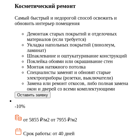
Косметический ремонт
Самый быстрый и недорогой способ освежить и
обновить интерьер помещения
Демонтаж старых покрытий и отделочных
материалов (если требуется)
Укладка напольных покрытий (линолеум,
ламинат)
Шпаклевание и оштукатуривание конструкций
Поклейка обоями или окрашивание стен
Монтаж натяжного потолка
Специалисты заменят и обновят старые
электроприборы (розетки, выключатели)
Замена или ремонт откосов, либо полная замена
окон и дверей со всеми комплектующими
Оставить заявку
-10%
от 5855 ₽/м2
от 7955 ₽/м2
Срок работы: от 40 дней