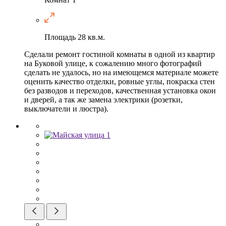
Площадь
28 кв.м.
Сделали ремонт гостиной комнаты в одной из квартир
на Буковой улице, к сожалению много фотографий
сделать не удалось, но на имеющемся материале можете
оценить качество отделки, ровные углы, покраска стен
без разводов и переходов, качественная установка окон
и дверей, а так же замена электрики (розетки,
выключатели и люстра).