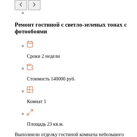
Ремонт гостиной с светло-зеленых тонах с
фотообоями
Сроки
2 недели
Стоимость
140000 руб.
Комнат
1
Площадь
23 кв.м.
Выполнили отделку гостиной комнаты небольшого