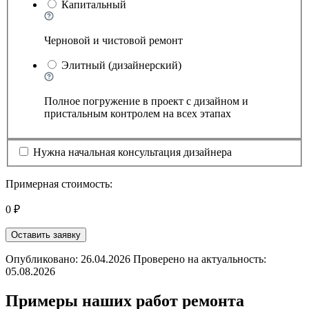
Капитальный
Черновой и чистовой ремонт
Элитный (дизайнерский)
Полное погружение в проект с дизайном и
пристальным контролем на всех этапах
Нужна начальная консультация дизайнера
Примерная стоимость:
0 ₽
Оставить заявку
Опубликовано: 26.04.2026 Проверено на актуальность:
05.08.2026
Примеры наших работ ремонта