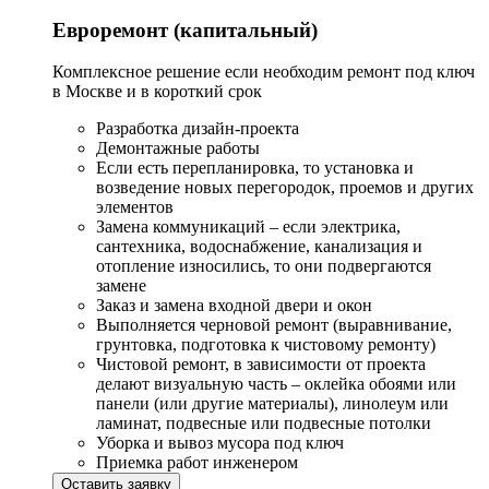
Евроремонт (капитальный)
Комплексное решение если необходим ремонт под ключ
в Москве и в короткий срок
Разработка дизайн-проекта
Демонтажные работы
Если есть перепланировка, то установка и
возведение новых перегородок, проемов и других
элементов
Замена коммуникаций – если электрика,
сантехника, водоснабжение, канализация и
отопление износились, то они подвергаются
замене
Заказ и замена входной двери и окон
Выполняется черновой ремонт (выравнивание,
грунтовка, подготовка к чистовому ремонту)
Чистовой ремонт, в зависимости от проекта
делают визуальную часть – оклейка обоями или
панели (или другие материалы), линолеум или
ламинат, подвесные или подвесные потолки
Уборка и вывоз мусора под ключ
Приемка работ инженером
Оставить заявку