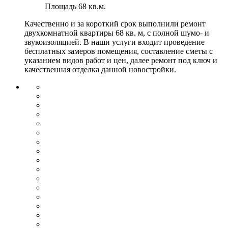
Площадь
68 кв.м.
Качественно и за короткий срок выполнили ремонт
двухкомнатной квартиры 68 кв. м, с полной шумо- и
звукоизоляцией. В наши услуги входит проведение
бесплатных замеров помещения, составление сметы с
указанием видов работ и цен, далее ремонт под ключ и
качественная отделка данной новостройки.