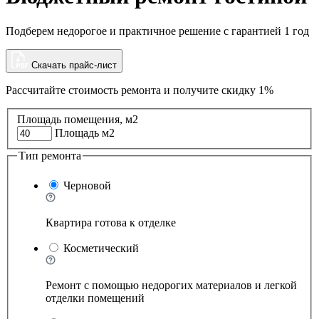
Подберем недорогое и практичное решение с гарантией 1 год
Скачать прайс-лист
Рассчитайте стоимость ремонта и
получите скидку 1%
Площадь помещения, м2
Площадь м2
Тип ремонта
Черновой
Квартира готова к отделке
Косметический
Ремонт с помощью недорогих материалов и легкой
отделки помещений