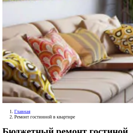
Главная
Ремонт гостинной в квартире
Бюджетный ремонт гостиной