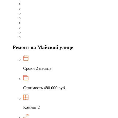
Ремонт на Майской улице
Сроки
2 месяца
Стоимость
480 000 руб.
Комнат
2