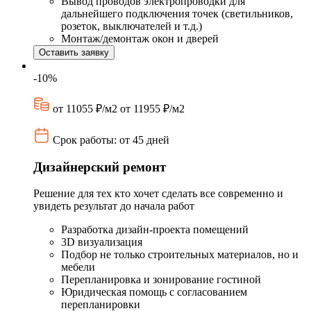
Вывод проводов электропроводки для
дальнейшего подключения точек (светильников,
розеток, выключателей и т.д.)
Монтаж/демонтаж окон и дверей
Оставить заявку
-10%
от 11055 ₽/м2
от 11955 ₽/м2
Срок работы: от 45 дней
Дизайнерский ремонт
Решение для тех кто хочет сделать все современно и
увидеть результат до начала работ
Разработка дизайн-проекта помещений
3D визуализация
Подбор не только строительных материалов, но и
мебели
Перепланировка и зонирование гостиной
Юридическая помощь с согласованием
перепланировки