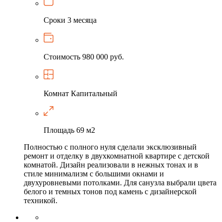
Сроки
3 месяца
Стоимость
980 000 руб.
Комнат
Капитальный
Площадь
69 м2
Полностью с полного нуля сделали эксклюзивный
ремонт и отделку в двухкомнатной квартире с детской
комнатой. Дизайн реализовали в нежных тонах и в
стиле минимализм с большими окнами и
двухуровневыми потолками. Для санузла выбрали цвета
белого и темных тонов под камень с дизайнерской
техникой.