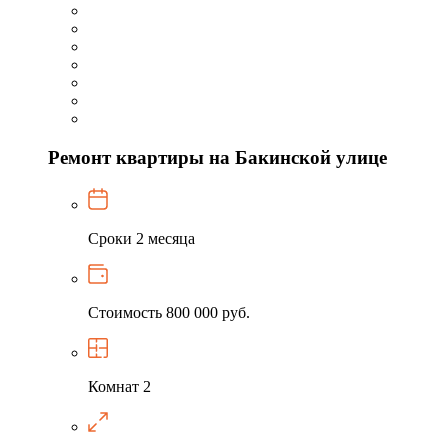
Ремонт квартиры на Бакинской улице
Сроки
2 месяца
Стоимость
800 000 руб.
Комнат
2