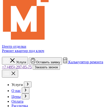
Центр отделки
Ремонт квартир под ключ
Калькулятор ремонта
Услуги
Оставить заявку
+7 (495) 297-05-75
Заказать звонок
Услуги
О нас
Цены
Оплата
Рассрочка