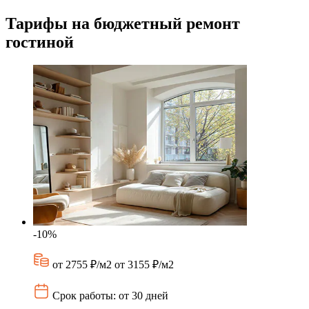
Тарифы на бюджетный ремонт
гостиной
-10%
от 2755 ₽/м2
от 3155 ₽/м2
Срок работы: от 30 дней