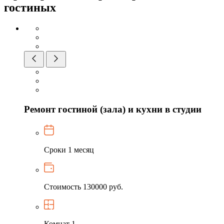
гостиных
Ремонт гостиной (зала) и кухни в студии
Сроки
1 месяц
Стоимость
130000 руб.
Комнат
1