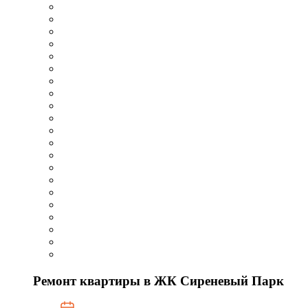
Ремонт квартиры в ЖК Сиреневый Парк