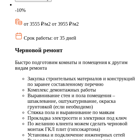
-10%
от 3555 ₽/м2
от 3955 ₽/м2
Срок работы: от 35 дней
Черновой ремонт
Быстро подготовим комнаты и помещения к другим
видам ремонта
Закупка строительных материалов и конструкций
по заранее составленному перечню
Комплекс демонтажных работы
Выравнивание стен и пола помещения –
шпаклевание, оштукатуривание, окраска
грунтовкой (если необходимо)
Стяжка пола и выравнивание по маякам
Прокладка электросети и электрики под ключ
По желанию клиента можем сделать черновой
монтаж ГКЛ плит (гипсокартона)
Установка и подключение инженерных сетей