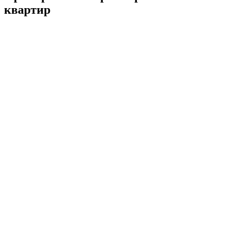
квартир