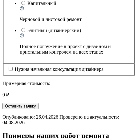
Капитальный
Черновой и чистовой ремонт
Элитный (дизайнерский)
Полное погружение в проект с дизайном и
пристальным контролем на всех этапах
Нужна начальная консультация дизайнера
Примерная стоимость:
0 ₽
Оставить заявку
Опубликовано: 26.04.2026 Проверено на актуальность:
04.08.2026
Примеры наших работ ремонта