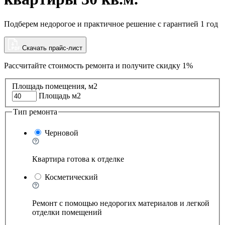
Подберем недорогое и практичное решение с гарантией 1 год
Скачать прайс-лист
Рассчитайте стоимость ремонта и
получите скидку 1%
Площадь помещения, м2
Площадь м2
Тип ремонта
Черновой
Квартира готова к отделке
Косметический
Ремонт с помощью недорогих материалов и легкой
отделки помещений