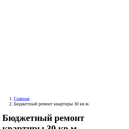
Главная
Бюджетный ремонт квартиры 30 кв.м.
Бюджетный ремонт
квартиры 30 кв.м.