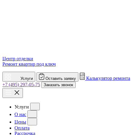
Центр отделки
Ремонт квартир под ключ
Калькулятор ремонта
Услуги
Оставить заявку
+7 (495) 297-05-75
Заказать звонок
Услуги
О нас
Цены
Оплата
Рассрочка