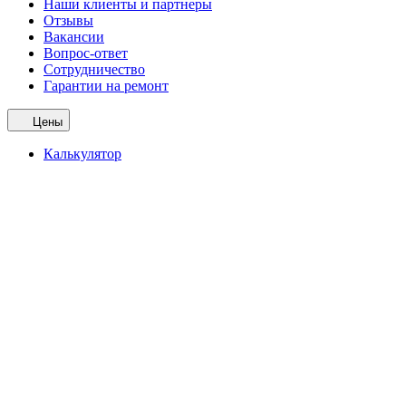
Наши клиенты и партнеры
Отзывы
Вакансии
Вопрос-ответ
Сотрудничество
Гарантии на ремонт
Цены
Калькулятор