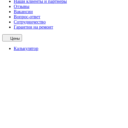
Наши клиенты и партнеры
Отзывы
Вакансии
Вопрос-ответ
Сотрудничество
Гарантии на ремонт
Цены
Калькулятор