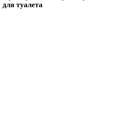
для туалета