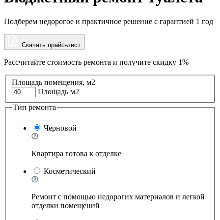
Подберем недорогое и практичное решение с гарантией 1 год
Скачать прайс-лист
Рассчитайте стоимость ремонта и
получите скидку 1%
Площадь помещения, м2
Площадь м2
Тип ремонта
Черновой
Квартира готова к отделке
Косметический
Ремонт с помощью недорогих материалов и легкой
отделки помещений