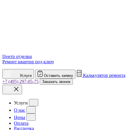
Центр отделки
Ремонт квартир под ключ
Калькулятор ремонта
Услуги
Оставить заявку
+7 (495) 297-05-75
Заказать звонок
Услуги
О нас
Цены
Оплата
Рассрочка