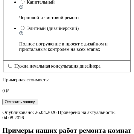
Капитальный
Черновой и чистовой ремонт
Элитный (дизайнерский)
Полное погружение в проект с дизайном и
пристальным контролем на всех этапах
Нужна начальная консультация дизайнера
Примерная стоимость:
0 ₽
Оставить заявку
Опубликовано: 26.04.2026 Проверено на актуальность:
04.08.2026
Примеры наших работ ремонта комнат