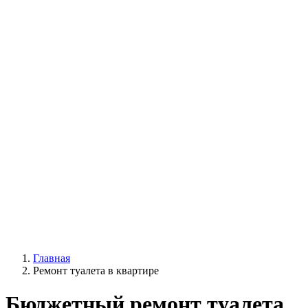
Главная
Ремонт туалета в квартире
Бюджетный ремонт туалета