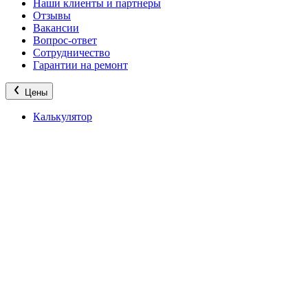
Наши клиенты и партнеры
Отзывы
Вакансии
Вопрос-ответ
Сотрудничество
Гарантии на ремонт
Цены
Калькулятор