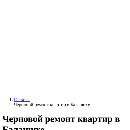
Главная
Черновой ремонт квартир в Балашихе
Черновой ремонт квартир в
Балашихе