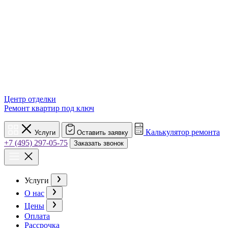
Центр отделки
Ремонт квартир под ключ
Калькулятор ремонта
Услуги
Оставить заявку
+7 (495) 297-05-75
Заказать звонок
Услуги
О нас
Цены
Оплата
Рассрочка