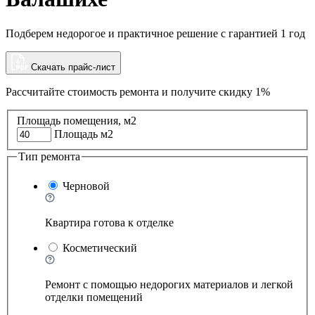
Подберем недорогое и практичное решение с гарантией 1 год
Скачать прайс-лист
Рассчитайте стоимость ремонта и
получите скидку 1%
Площадь помещения, м2
Площадь м2
Тип ремонта
Черновой
Квартира готова к отделке
Косметический
Ремонт с помощью недорогих материалов и легкой
отделки помещений