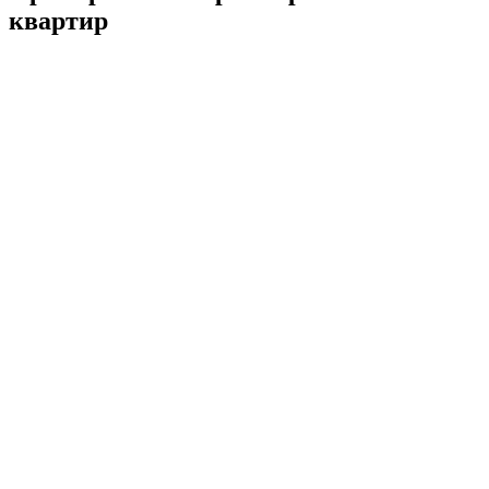
квартир