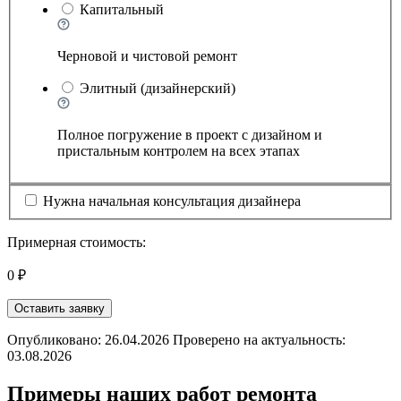
Капитальный
Черновой и чистовой ремонт
Элитный (дизайнерский)
Полное погружение в проект с дизайном и
пристальным контролем на всех этапах
Нужна начальная консультация дизайнера
Примерная стоимость:
0 ₽
Оставить заявку
Опубликовано: 26.04.2026 Проверено на актуальность:
03.08.2026
Примеры наших работ ремонта