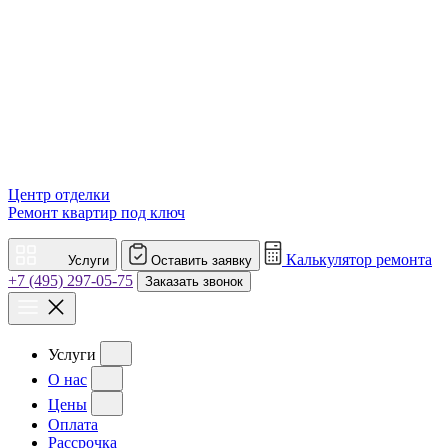
Центр отделки
Ремонт квартир под ключ
Калькулятор ремонта
Услуги
Оставить заявку
+7 (495) 297-05-75
Заказать звонок
Услуги
О нас
Цены
Оплата
Рассрочка