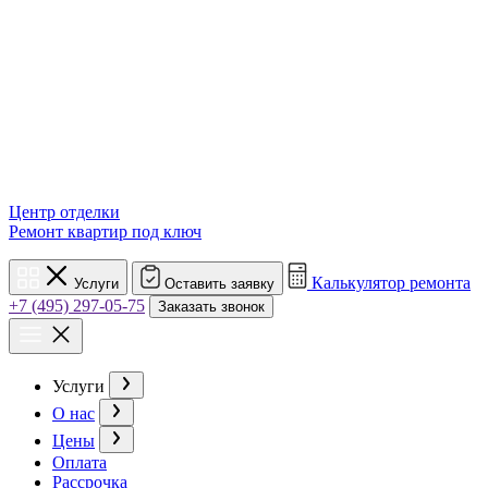
Центр отделки
Ремонт квартир под ключ
Калькулятор ремонта
Услуги
Оставить заявку
+7 (495) 297-05-75
Заказать звонок
Услуги
О нас
Цены
Оплата
Рассрочка