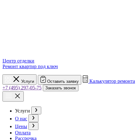
Центр отделки
Ремонт квартир под ключ
Калькулятор ремонта
Услуги
Оставить заявку
+7 (495) 297-05-75
Заказать звонок
Услуги
О нас
Цены
Оплата
Рассрочка