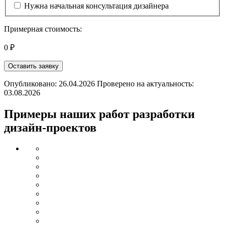
Нужна начальная консультация дизайнера
Примерная стоимость:
0 ₽
Оставить заявку
Опубликовано: 26.04.2026 Проверено на актуальность:
03.08.2026
Примеры наших работ разработки
дизайн-проектов