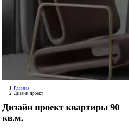
Главная
Дизайн проект
Дизайн проект квартиры 90
кв.м.