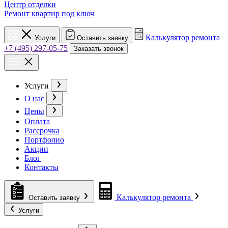
Центр отделки
Ремонт квартир под ключ
Калькулятор ремонта
Услуги
Оставить заявку
+7 (495) 297-05-75
Заказать звонок
Услуги
О нас
Цены
Оплата
Рассрочка
Портфолио
Акции
Блог
Контакты
Калькулятор ремонта
Оставить заявку
Услуги