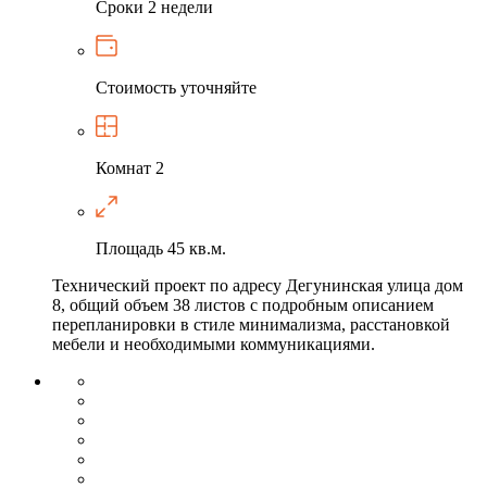
Сроки
2 недели
Стоимость
уточняйте
Комнат
2
Площадь
45 кв.м.
Технический проект по адресу Дегунинская улица дом
8, общий объем 38 листов с подробным описанием
перепланировки в стиле минимализма, расстановкой
мебели и необходимыми коммуникациями.