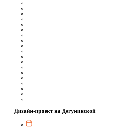
Дизайн-проект на Дегунинской