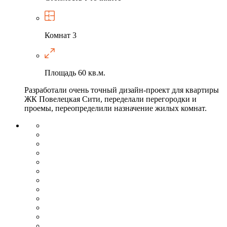
Комнат
3
Площадь
60 кв.м.
Разработали очень точный дизайн-проект для квартиры
ЖК Повелецкая Сити, переделали перегородки и
проемы, переопределили назначение жилых комнат.