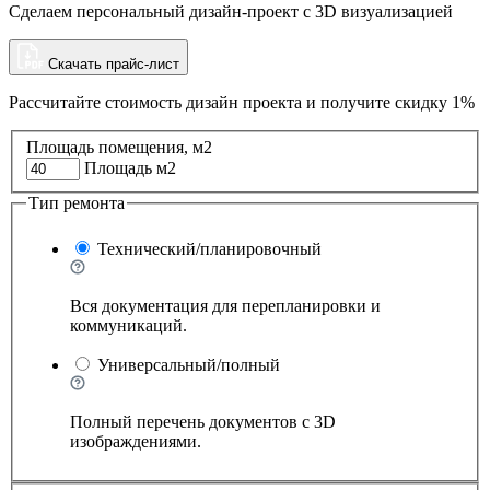
Сделаем персональный дизайн-проект с 3D визуализацией
Скачать прайс-лист
Рассчитайте стоимость дизайн проекта и
получите скидку 1%
Площадь помещения, м2
Площадь м2
Тип ремонта
Технический/планировочный
Вся документация для перепланировки и
коммуникаций.
Универсальный/полный
Полный перечень документов с 3D
изображдениями.