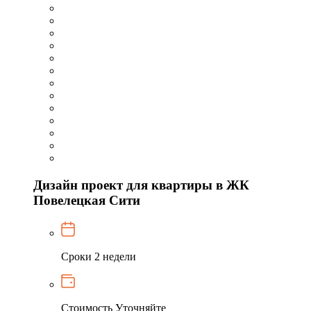
Дизайн проект для квартиры в ЖК
Повелецкая Сити
Сроки
2 недели
Стоимость
Уточняйте