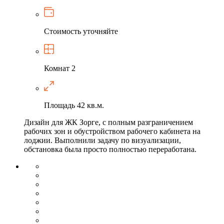
Стоимость
уточняйте
Комнат
2
Площадь
42 кв.м.
Дизайн для ЖК Зорге, с полным разграничением
рабочих зон и обустройством рабочего кабинета на
лоджии. Выполнили задачу по визуализации,
обстановка была просто полностью переработана.