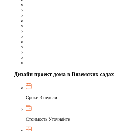
Дизайн проект дома в Вяземских садах
Сроки
3 недели
Стоимость
Уточняйте