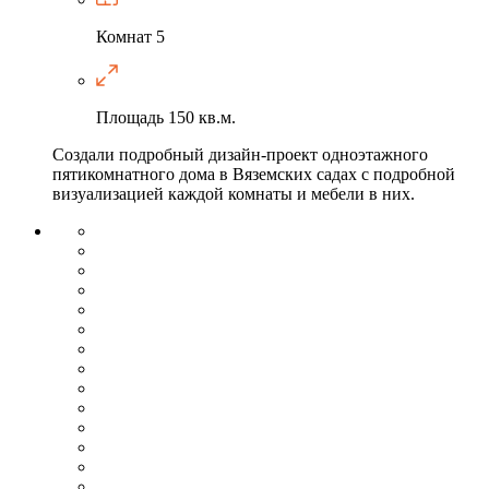
Комнат
5
Площадь
150 кв.м.
Создали подробный дизайн-проект одноэтажного
пятикомнатного дома в Вяземских садах с подробной
визуализацией каждой комнаты и мебели в них.