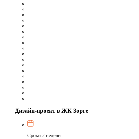
Дизайн-проект в ЖК Зорге
Сроки
2 недели