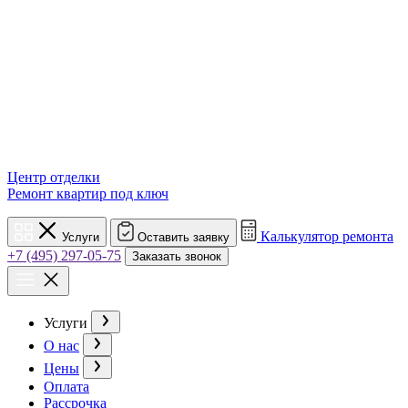
Центр отделки
Ремонт квартир под ключ
Калькулятор ремонта
Услуги
Оставить заявку
+7 (495) 297-05-75
Заказать звонок
Услуги
О нас
Цены
Оплата
Рассрочка