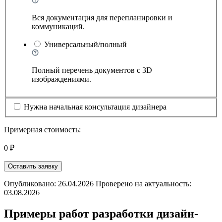
Вся документация для перепланировки и
коммуникаций.
Универсальный/полный
Полный перечень документов с 3D
изображдениями.
Нужна начальная консультация дизайнера
Примерная стоимость:
0 ₽
Оставить заявку
Опубликовано: 26.04.2026 Проверено на актуальность:
03.08.2026
Примеры работ разработки дизайн-