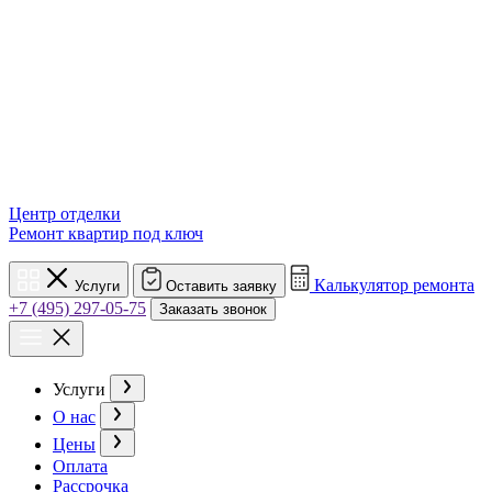
Центр отделки
Ремонт квартир под ключ
Калькулятор ремонта
Услуги
Оставить заявку
+7 (495) 297-05-75
Заказать звонок
Услуги
О нас
Цены
Оплата
Рассрочка