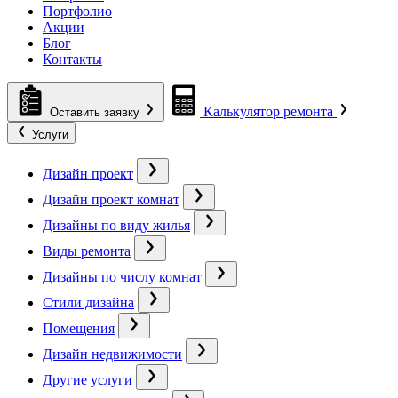
Портфолио
Акции
Блог
Контакты
Калькулятор ремонта
Оставить заявку
Услуги
Дизайн проект
Дизайн проект комнат
Дизайны по виду жилья
Виды ремонта
Дизайны по числу комнат
Стили дизайна
Помещения
Дизайн недвижимости
Другие услуги