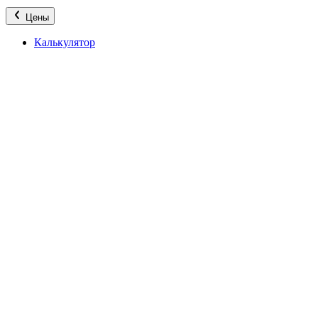
Цены
Калькулятор