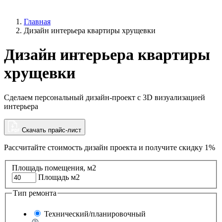
Главная
Дизайн интерьера квартиры хрущевки
Дизайн интерьера квартиры
хрущевки
Сделаем персональный дизайн-проект с 3D визуализацией
интерьера
Скачать прайс-лист
Рассчитайте стоимость дизайн проекта и
получите скидку 1%
Площадь помещения, м2
Площадь м2
Тип ремонта
Технический/планировочный