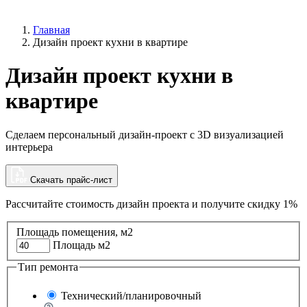
Главная
Дизайн проект кухни в квартире
Дизайн проект кухни в
квартире
Сделаем персональный дизайн-проект с 3D визуализацией
интерьера
Скачать прайс-лист
Рассчитайте стоимость дизайн проекта и
получите скидку 1%
Площадь помещения, м2
Площадь м2
Тип ремонта
Технический/планировочный