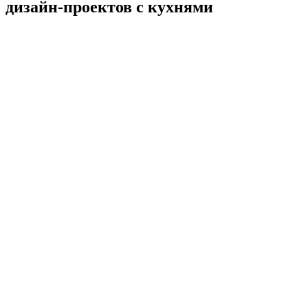
дизайн-проектов с кухнями