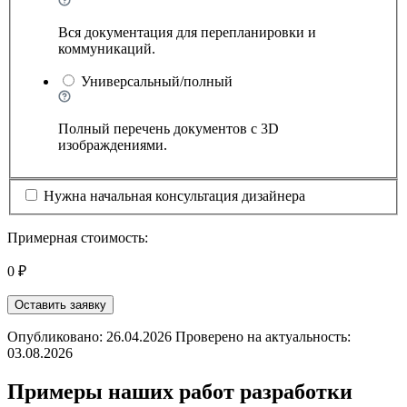
Вся документация для перепланировки и
коммуникаций.
Универсальный/полный
Полный перечень документов с 3D
изображдениями.
Нужна начальная консультация дизайнера
Примерная стоимость:
0 ₽
Оставить заявку
Опубликовано: 26.04.2026 Проверено на актуальность:
03.08.2026
Примеры наших работ разработки