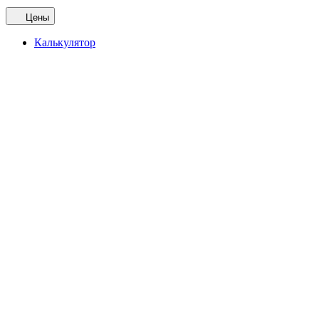
Цены
Калькулятор