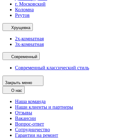
г. Московский
Коломна
Реутов
Хрущевка
2х-комнатная
3х-комнатная
Современный
Современный классический стиль
Закрыть меню
О нас
Наша команда
Наши клиенты и партнеры
Отзывы
Вакансии
Вопрос-ответ
Сотрудничество
Гарантии на ремонт