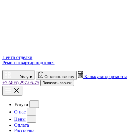
Центр отделки
Ремонт квартир под ключ
Калькулятор ремонта
Услуги
Оставить заявку
+7 (495) 297-05-75
Заказать звонок
Услуги
О нас
Цены
Оплата
Рассрочка