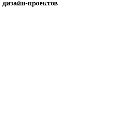
дизайн-проектов