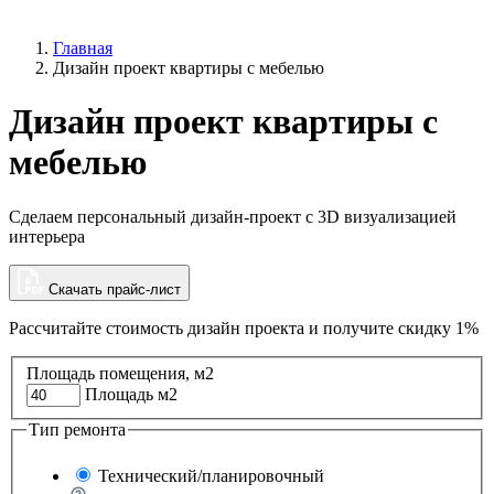
Главная
Дизайн проект квартиры с мебелью
Дизайн проект квартиры с
мебелью
Сделаем персональный дизайн-проект с 3D визуализацией
интерьера
Скачать прайс-лист
Рассчитайте стоимость дизайн проекта и
получите скидку 1%
Площадь помещения, м2
Площадь м2
Тип ремонта
Технический/планировочный