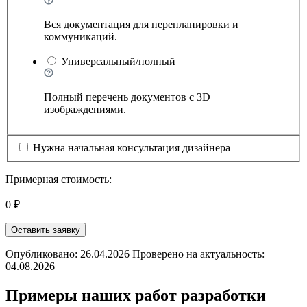
Вся документация для перепланировки и
коммуникаций.
Универсальный/полный
Полный перечень документов с 3D
изображдениями.
Нужна начальная консультация дизайнера
Примерная стоимость:
0 ₽
Оставить заявку
Опубликовано: 26.04.2026 Проверено на актуальность:
04.08.2026
Примеры наших работ разработки