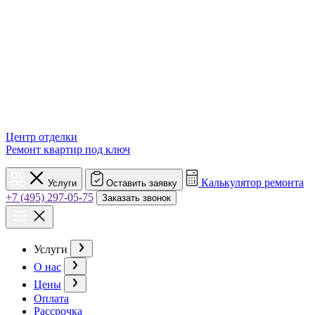
Центр отделки
Ремонт квартир под ключ
Калькулятор ремонта
Услуги
Оставить заявку
+7 (495) 297-05-75
Заказать звонок
Услуги
О нас
Цены
Оплата
Рассрочка