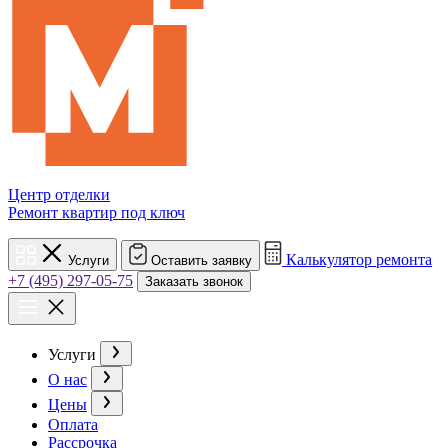
Центр отделки
Ремонт квартир под ключ
Калькулятор ремонта
Услуги
Оставить заявку
+7 (495) 297-05-75
Заказать звонок
Услуги
О нас
Цены
Оплата
Рассрочка