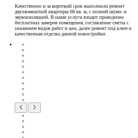
Качественно и за короткий срок выполнили ремонт
двухкомнатной квартиры 68 кв. м, с полной шумо- и
звукоизоляцией. В наши услуги входит проведение
бесплатных замеров помещения, составление сметы с
указанием видов работ и цен, далее ремонт под ключ и
качественная отделка данной новостройки.