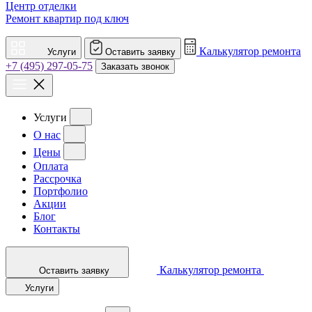
Центр отделки
Ремонт квартир под ключ
Калькулятор ремонта
Услуги
Оставить заявку
+7 (495) 297-05-75
Заказать звонок
Услуги
О нас
Цены
Оплата
Рассрочка
Портфолио
Акции
Блог
Контакты
Калькулятор ремонта
Оставить заявку
Услуги