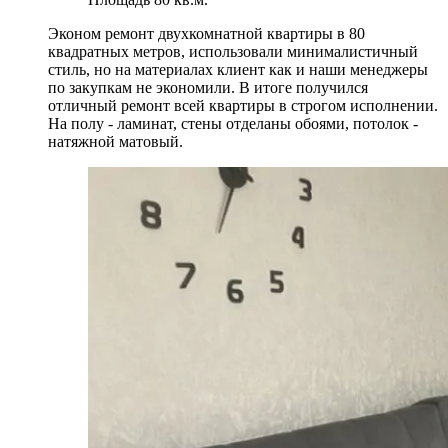
Эконом ремонт двухкомнатной квартиры в 80
квадратных метров, использовали минималистичный
стиль, но на материалах клиент как и наши менеджеры
по закупкам не экономили. В итоге получился
отличный ремонт всей квартиры в строгом исполнении.
На полу - ламинат, стены отделаны обоями, потолок -
натяжной матовый.