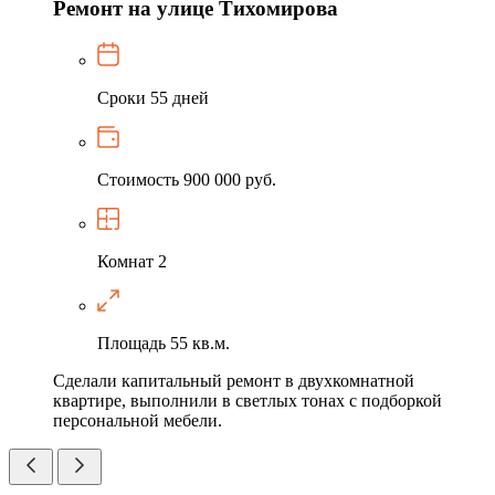
Ремонт на улице Тихомирова
Сроки
55 дней
Стоимость
900 000 руб.
Комнат
2
Площадь
55 кв.м.
Сделали капитальный ремонт в двухкомнатной
квартире, выполнили в светлых тонах с подборкой
персональной мебели.