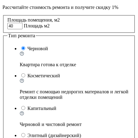
Рассчитайте стоимость ремонта и
получите скидку 1%
Площадь помещения, м2
Площадь м2
Тип ремонта
Черновой
Квартира готова к отделке
Косметический
Ремонт с помощью недорогих материалов и легкой
отделки помещений
Капитальный
Черновой и чистовой ремонт
Элитный (дизайнерский)