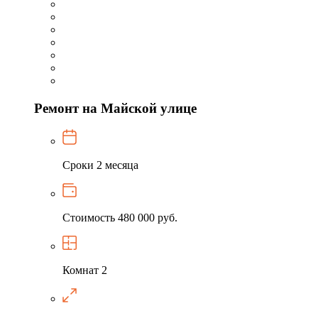
Ремонт на Майской улице
Сроки
2 месяца
Стоимость
480 000 руб.
Комнат
2