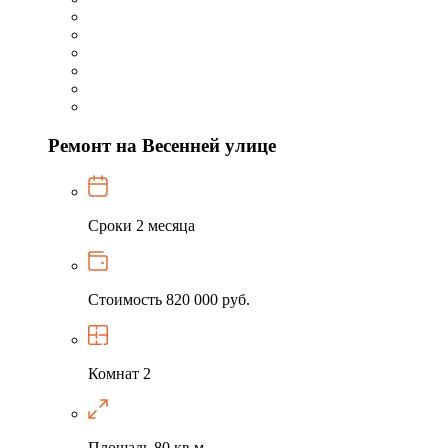
Ремонт на Весенней улице
Сроки
2 месяца
Стоимость
820 000 руб.
Комнат
2
Площадь
80 кв.м.