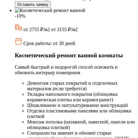
Оставить заявку
-10%
от 2755 ₽/м2
от 3155 ₽/м2
Срок работы: от 30 дней
Косметический ремонт ванной комнаты
Самый быстрый и недорогой способ освежить и
обновить интерьер помещения
Демонтаж старых покрытий и отделочных
материалов (если требуется)
Укладка напольного покрытия (облицовка
керамическая плитка или керамогранит)
Шпаклевание и оштукатуривание конструкций
Отделка пластиковыми панелями или облицовка
плиткой
Монтаж потолка (натяжной, навесной, панели или
облицовка плиткой)
Специалисты заменят и обновят старые