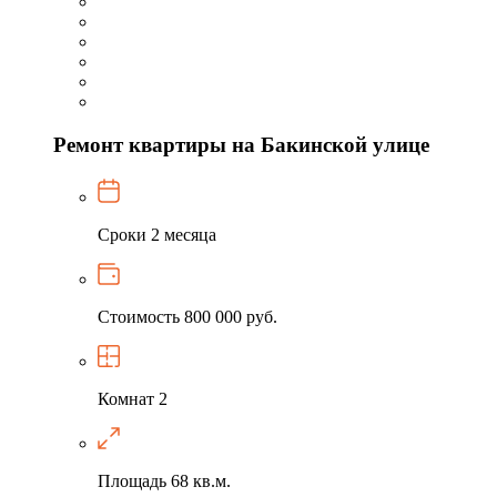
Ремонт квартиры на Бакинской улице
Сроки
2 месяца
Стоимость
800 000 руб.
Комнат
2
Площадь
68 кв.м.