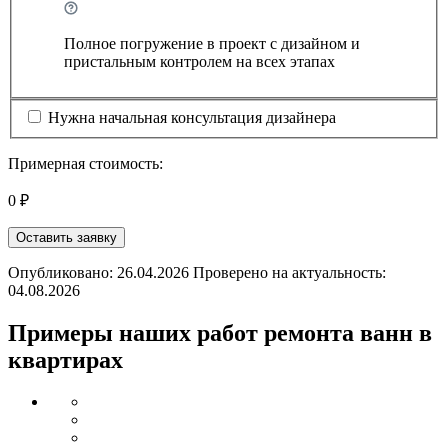
Полное погружение в проект с дизайном и
пристальным контролем на всех этапах
Нужна начальная консультация дизайнера
Примерная стоимость:
0 ₽
Оставить заявку
Опубликовано: 26.04.2026 Проверено на актуальность:
04.08.2026
Примеры наших работ ремонта ванн в
квартирах