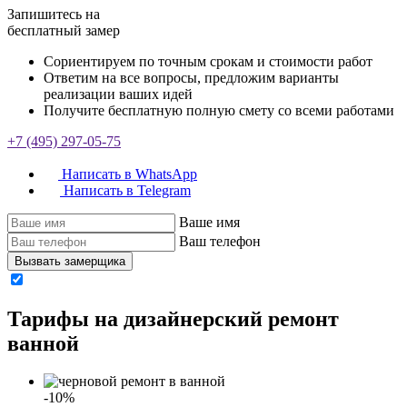
Запишитесь на
бесплатный замер
Сориентируем по точным срокам и стоимости работ
Ответим на все вопросы, предложим варианты
реализации ваших идей
Получите бесплатную полную смету со всеми работами
+7 (495) 297-05-75
Написать в WhatsApp
Написать в Telegram
Ваше имя
Ваш телефон
Вызвать замерщика
Тарифы на дизайнерский ремонт
ванной
-10%