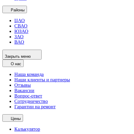
Районы
ЦАО
СВАО
ЮЗАО
ЗАО
ВАО
Закрыть меню
О нас
Наша команда
Наши клиенты и партнеры
Отзывы
Вакансии
Вопрос-ответ
Сотрудничество
Гарантии на ремонт
Цены
Калькулятор