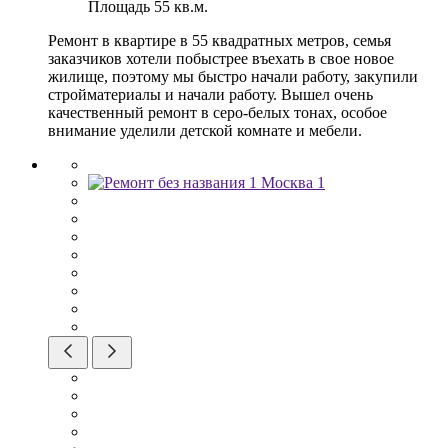
Площадь
55 кв.м.
Ремонт в квартире в 55 квадратных метров, семья
заказчиков хотели побыстрее въехать в свое новое
жилище, поэтому мы быстро начали работу, закупили
стройматериалы и начали работу. Вышел очень
качественный ремонт в серо-белых тонах, особое
внимание уделили детской комнате и мебели.