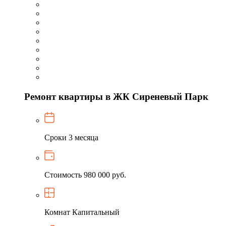
Ремонт квартиры в ЖК Сиреневый Парк
Сроки
3 месяца
Стоимость
980 000 руб.
Комнат
Капитальный