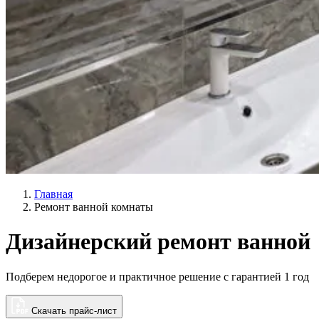
Главная
Ремонт ванной комнаты
Дизайнерский ремонт ванной
Подберем недорогое и практичное решение с гарантией 1 год
Скачать прайс-лист