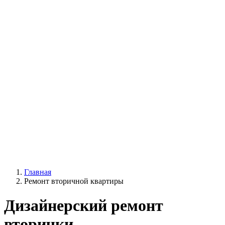
Главная
Ремонт вторичной квартиры
Дизайнерский ремонт
вторички