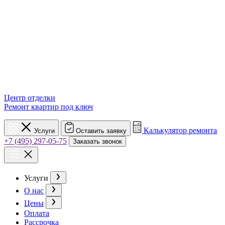
Центр отделки
Ремонт квартир под ключ
Калькулятор ремонта
Услуги
Оставить заявку
+7 (495) 297-05-75
Заказать звонок
Услуги
О нас
Цены
Оплата
Рассрочка