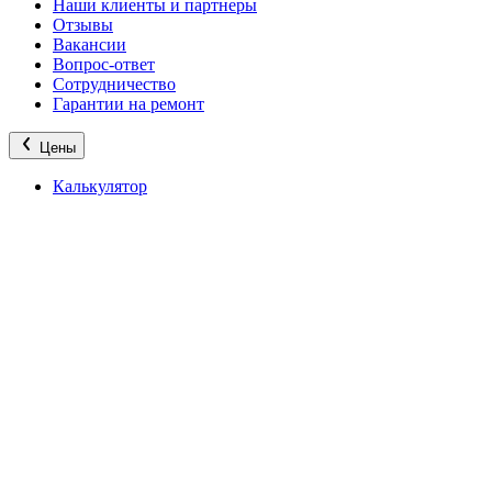
Наши клиенты и партнеры
Отзывы
Вакансии
Вопрос-ответ
Сотрудничество
Гарантии на ремонт
Цены
Калькулятор