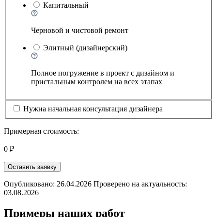
Капитальный
Черновой и чистовой ремонт
Элитный (дизайнерский)
Полное погружение в проект с дизайном и
пристальным контролем на всех этапах
Нужна начальная консультация дизайнера
Примерная стоимость:
0 ₽
Оставить заявку
Опубликовано: 26.04.2026 Проверено на актуальность:
03.08.2026
Примеры наших работ