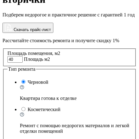
Подберем недорогое и практичное решение с гарантией 1 год
Скачать прайс-лист
Рассчитайте стоимость ремонта и
получите скидку 1%
Площадь помещения, м2
Площадь м2
Тип ремонта
Черновой
Квартира готова к отделке
Косметический
Ремонт с помощью недорогих материалов и легкой
отделки помещений