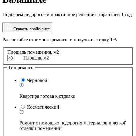
Подберем недорогое и практичное решение с гарантией 1 год
Скачать прайс-лист
Рассчитайте стоимость ремонта и
получите скидку 1%
Площадь помещения, м2
Площадь м2
Тип ремонта
Черновой
Квартира готова к отделке
Косметический
Ремонт с помощью недорогих материалов и легкой
отделки помещений