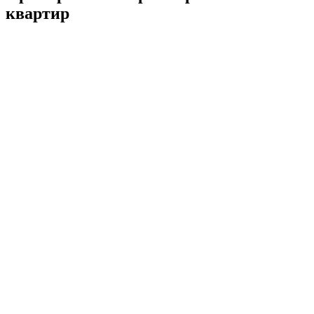
квартир