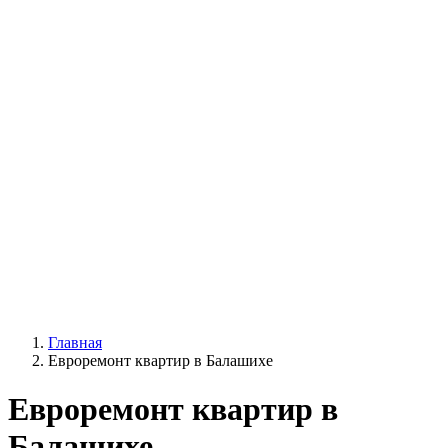
Главная
Евроремонт квартир в Балашихе
Евроремонт квартир в
Балашихе