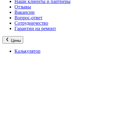
Наши клиенты и партнеры
Отзывы
Вакансии
Вопрос-ответ
Сотрудничество
Гарантии на ремонт
Цены
Калькулятор