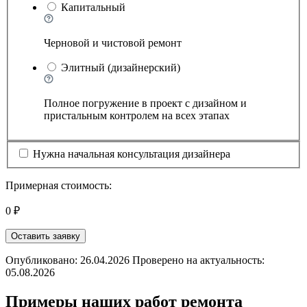
Капитальный
Черновой и чистовой ремонт
Элитный (дизайнерский)
Полное погружение в проект с дизайном и
пристальным контролем на всех этапах
Нужна начальная консультация дизайнера
Примерная стоимость:
0 ₽
Оставить заявку
Опубликовано: 26.04.2026 Проверено на актуальность:
05.08.2026
Примеры наших работ ремонта