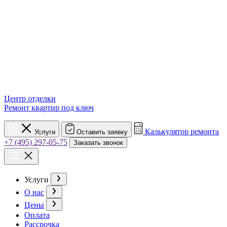
Центр отделки
Ремонт квартир под ключ
Калькулятор ремонта
Услуги
Оставить заявку
+7 (495) 297-05-75
Заказать звонок
Услуги
О нас
Цены
Оплата
Рассрочка