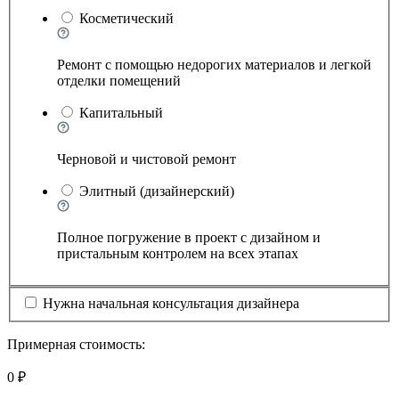
Косметический
Ремонт с помощью недорогих материалов и легкой
отделки помещений
Капитальный
Черновой и чистовой ремонт
Элитный (дизайнерский)
Полное погружение в проект с дизайном и
пристальным контролем на всех этапах
Нужна начальная консультация дизайнера
Примерная стоимость:
0 ₽