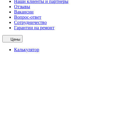
Наши клиенты и партнеры
Отзывы
Вакансии
Вопрос-ответ
Сотрудничество
Гарантии на ремонт
Цены
Калькулятор