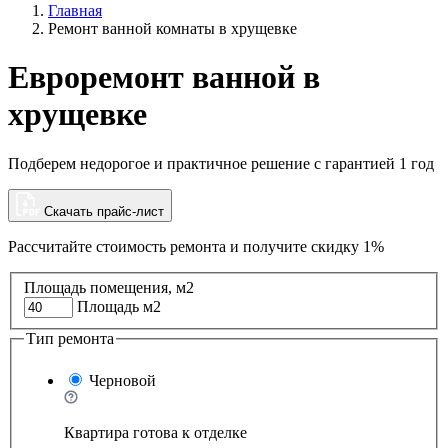
Главная
Ремонт ванной комнаты в хрущевке
Евроремонт ванной в
хрущевке
Подберем недорогое и практичное решение с гарантией 1 год
Скачать прайс-лист
Рассчитайте стоимость ремонта и
получите скидку 1%
Площадь помещения, м2
Площадь м2
Тип ремонта
Черновой
Квартира готова к отделке