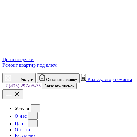
Центр отделки
Ремонт квартир под ключ
Калькулятор ремонта
Услуги
Оставить заявку
+7 (495) 297-05-75
Заказать звонок
Услуги
О нас
Цены
Оплата
Рассрочка