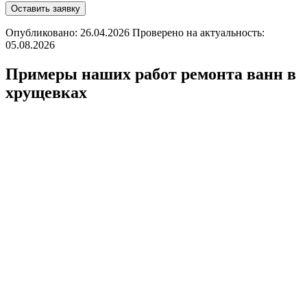
Оставить заявку
Опубликовано: 26.04.2026 Проверено на актуальность:
05.08.2026
Примеры наших работ ремонта ванн в
хрущевках