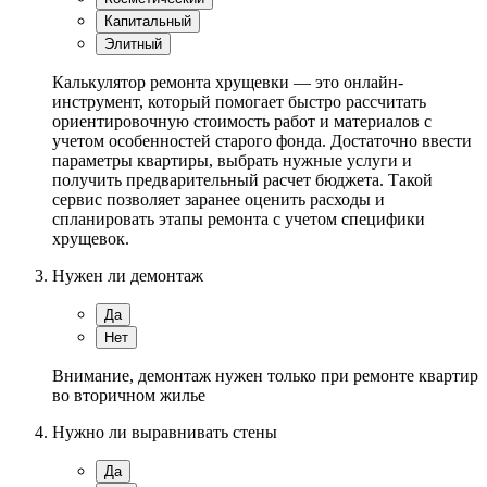
Капитальный
Элитный
Калькулятор ремонта хрущевки — это онлайн-
инструмент, который помогает быстро рассчитать
ориентировочную стоимость работ и материалов с
учетом особенностей старого фонда. Достаточно ввести
параметры квартиры, выбрать нужные услуги и
получить предварительный расчет бюджета. Такой
сервис позволяет заранее оценить расходы и
спланировать этапы ремонта с учетом специфики
хрущевок.
Нужен ли демонтаж
Да
Нет
Внимание, демонтаж нужен только при ремонте квартир
во вторичном жилье
Нужно ли выравнивать стены
Да