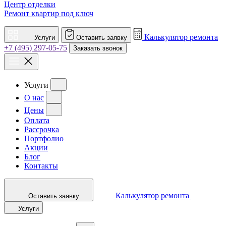
Центр отделки
Ремонт квартир под ключ
Калькулятор ремонта
Услуги
Оставить заявку
+7 (495) 297-05-75
Заказать звонок
Услуги
О нас
Цены
Оплата
Рассрочка
Портфолио
Акции
Блог
Контакты
Калькулятор ремонта
Оставить заявку
Услуги