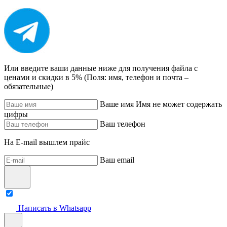
Или введите ваши данные ниже для получения файла с
ценами и скидки в 5% (Поля: имя, телефон и почта –
обязательные)
Ваше имя
Имя не может содержать
цифры
Ваш телефон
На E-mail вышлем прайс
Ваш email
Написать в Whatsapp