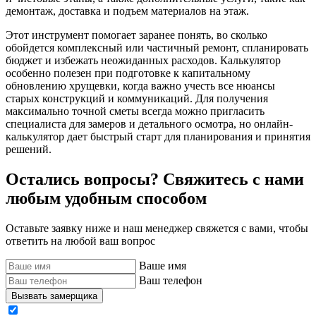
демонтаж, доставка и подъем материалов на этаж.
Этот инструмент помогает заранее понять, во сколько
обойдется комплексный или частичный ремонт, спланировать
бюджет и избежать неожиданных расходов. Калькулятор
особенно полезен при подготовке к капитальному
обновлению хрущевки, когда важно учесть все нюансы
старых конструкций и коммуникаций. Для получения
максимально точной сметы всегда можно пригласить
специалиста для замеров и детального осмотра, но онлайн-
калькулятор дает быстрый старт для планирования и принятия
решений.
Остались вопросы? Свяжитесь
с нами
любым удобным способом
Оставьте заявку ниже и наш менеджер свяжется с вами, чтобы
ответить на любой ваш вопрос
Ваше имя
Ваш телефон
Вызвать замерщика