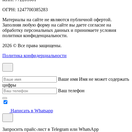
ОГРН: 1247700385283
Материалы на сайте не являются публичной офертой.
Заполняя любую форму на сайте вы даете согласие на
обработку персональных данных и принимаете условия
политики конфиденциальности.
2026 © Все права защищены.
Политика конфидерциальности
Ваше имя
Имя не может содержать
цифры
Ваш телефон
Написать в Whatsapp
Запросить прайс-лист в Telegram или WhatsApp