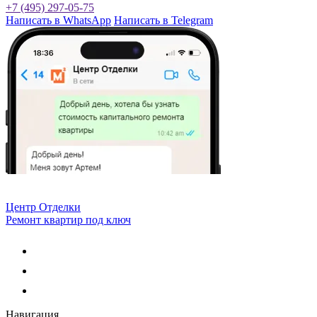
+7 (495) 297-05-75
Написать
в WhatsApp
Написать
в Telegram
Центр Отделки
Ремонт квартир под ключ
Навигация