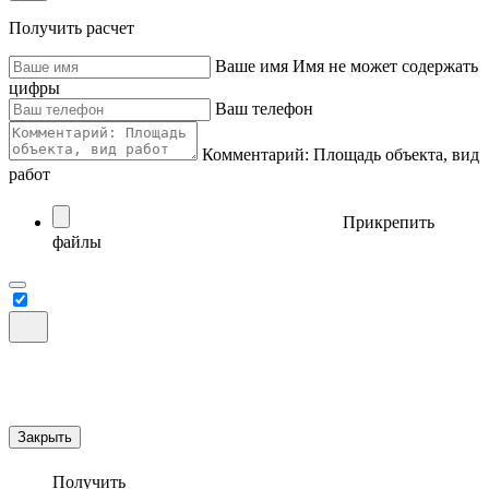
Получить расчет
Ваше имя
Имя не может содержать
цифры
Ваш телефон
Комментарий: Площадь объекта, вид
работ
Прикрепить
файлы
Закрыть
Получить