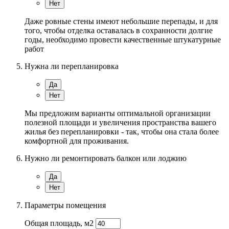
Нет
Даже ровные стены имеют небольшие перепады, и для
того, чтобы отделка оставалась в сохранности долгие
годы, необходимо провести качественные штукатурные
работ
Нужна ли перепланировка
Да
Нет
Мы предложим варианты оптимальной организации
полезной площади и увеличения пространства вашего
жилья без перепланировки - так, чтобы она стала более
комфортной для проживания.
Нужно ли ремонтировать балкон или лоджию
Да
Нет
Параметры помещения
Общая площадь, м2