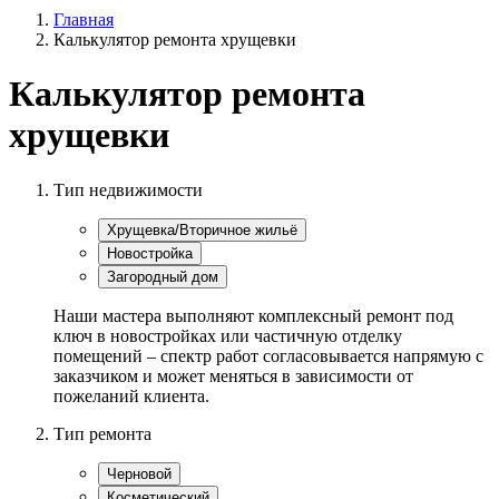
Главная
Калькулятор ремонта хрущевки
Калькулятор ремонта
хрущевки
Тип недвижимости
Хрущевка/Вторичное жильё
Новостройка
Загородный дом
Наши мастера выполняют комплексный ремонт под
ключ в новостройках или частичную отделку
помещений – спектр работ согласовывается напрямую с
заказчиком и может меняться в зависимости от
пожеланий клиента.
Тип ремонта
Черновой
Косметический