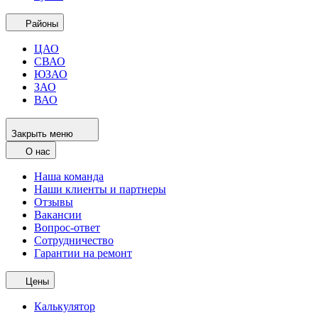
Районы
ЦАО
СВАО
ЮЗАО
ЗАО
ВАО
Закрыть меню
О нас
Наша команда
Наши клиенты и партнеры
Отзывы
Вакансии
Вопрос-ответ
Сотрудничество
Гарантии на ремонт
Цены
Калькулятор