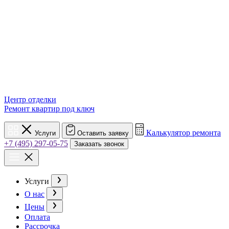
Центр отделки
Ремонт квартир под ключ
Калькулятор ремонта
Услуги
Оставить заявку
+7 (495) 297-05-75
Заказать звонок
Услуги
О нас
Цены
Оплата
Рассрочка