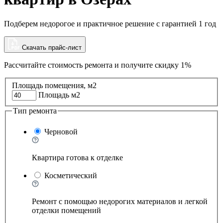
Подберем недорогое и практичное решение с гарантией 1 год
Скачать прайс-лист
Рассчитайте стоимость ремонта и
получите скидку 1%
Площадь помещения, м2
Площадь м2
Тип ремонта
Черновой
Квартира готова к отделке
Косметический
Ремонт с помощью недорогих материалов и легкой
отделки помещений