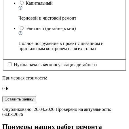
Капитальный
Черновой и чистовой ремонт
Элитный (дизайнерский)
Полное погружение в проект с дизайном и
пристальным контролем на всех этапах
Нужна начальная консультация дизайнера
Примерная стоимость:
0 ₽
Оставить заявку
Опубликовано: 26.04.2026 Проверено на актуальность:
04.08.2026
Примеры наших работ ремонта