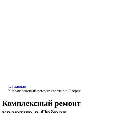
Главная
Комплексный ремонт квартир в Озёрах
Комплексный ремонт
квартир в Озёрах