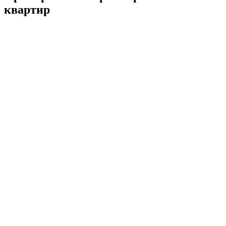
квартир