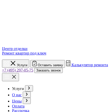
Центр отделки
Ремонт квартир под ключ
Калькулятор ремонта
Услуги
Оставить заявку
+7 (495) 297-05-75
Заказать звонок
Услуги
О нас
Цены
Оплата
Рассрочка