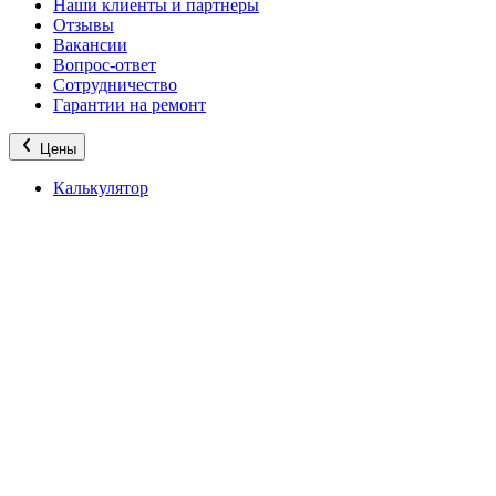
Наши клиенты и партнеры
Отзывы
Вакансии
Вопрос-ответ
Сотрудничество
Гарантии на ремонт
Цены
Калькулятор