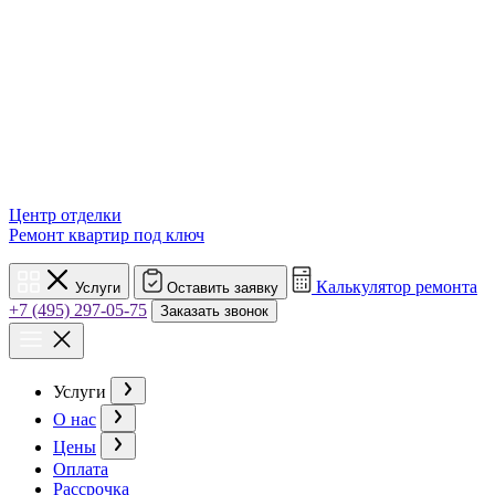
Центр отделки
Ремонт квартир под ключ
Калькулятор ремонта
Услуги
Оставить заявку
+7 (495) 297-05-75
Заказать звонок
Услуги
О нас
Цены
Оплата
Рассрочка