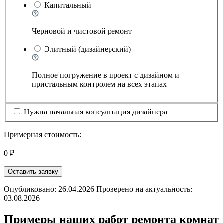
Капитальный
Черновой и чистовой ремонт
Элитный (дизайнерский)
Полное погружение в проект с дизайном и
пристальным контролем на всех этапах
Нужна начальная консультация дизайнера
Примерная стоимость:
0 ₽
Оставить заявку
Опубликовано: 26.04.2026 Проверено на актуальность:
03.08.2026
Примеры наших работ ремонта комнат