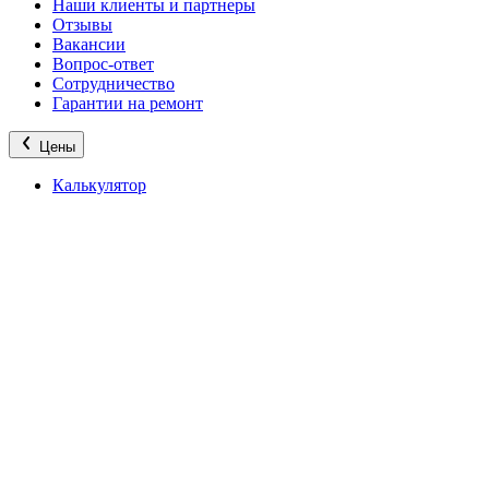
Наши клиенты и партнеры
Отзывы
Вакансии
Вопрос-ответ
Сотрудничество
Гарантии на ремонт
Цены
Калькулятор