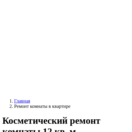
Главная
Ремонт комнаты в квартире
Косметический ремонт
комнаты 12 кв. м.