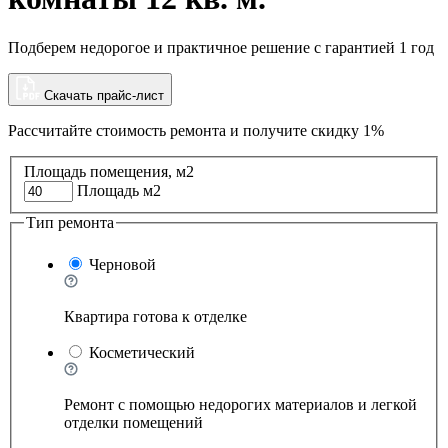
Подберем недорогое и практичное решение с гарантией 1 год
Скачать прайс-лист
Рассчитайте стоимость ремонта и
получите скидку 1%
Площадь помещения, м2
Площадь м2
Тип ремонта
Черновой
Квартира готова к отделке
Косметический
Ремонт с помощью недорогих материалов и легкой
отделки помещений