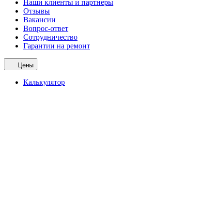
Наши клиенты и партнеры
Отзывы
Вакансии
Вопрос-ответ
Сотрудничество
Гарантии на ремонт
Цены
Калькулятор