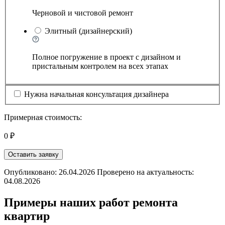
Черновой и чистовой ремонт
Элитный (дизайнерский)
Полное погружение в проект с дизайном и
пристальным контролем на всех этапах
Нужна начальная консультация дизайнера
Примерная стоимость:
0 ₽
Оставить заявку
Опубликовано: 26.04.2026 Проверено на актуальность:
04.08.2026
Примеры наших работ ремонта
квартир