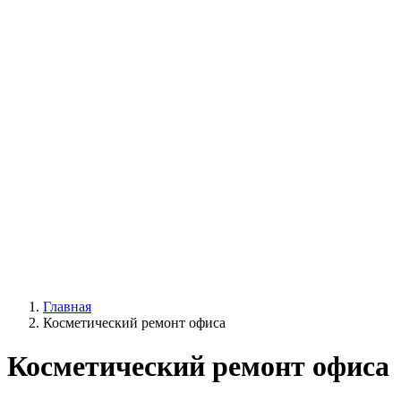
Главная
Косметический ремонт офиса
Косметический ремонт офиса