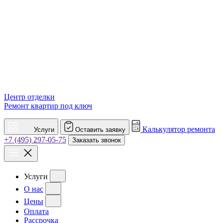
Центр отделки
Ремонт квартир под ключ
Калькулятор ремонта
Услуги
Оставить заявку
+7 (495) 297-05-75
Заказать звонок
Услуги
О нас
Цены
Оплата
Рассрочка