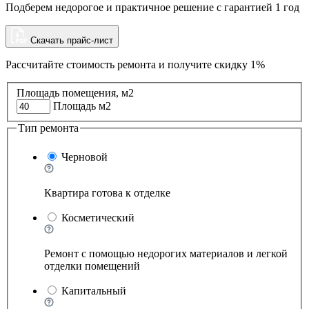
Подберем недорогое и практичное решение с гарантией 1 год
Скачать прайс-лист
Рассчитайте стоимость ремонта и
получите скидку 1%
Площадь помещения, м2
Площадь м2
Тип ремонта
Черновой
Квартира готова к отделке
Косметический
Ремонт с помощью недорогих материалов и легкой
отделки помещений
Капитальный