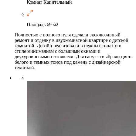
Комнат
Капитальный
Площадь
69 м2
Полностью с полного нуля сделали эксклюзивный
ремонт и отделку в двухкомнатной квартире с детской
комнатой. Дизайн реализовали в нежных тонах и в
стиле минимализм с большими окнами и
двухуровневыми потолками. Для санузла выбрали цвета
белого и темных тонов под камень с дизайнерской
техникой.