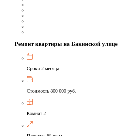
Ремонт квартиры на Бакинской улице
Сроки
2 месяца
Стоимость
800 000 руб.
Комнат
2
Площадь
68 кв.м.