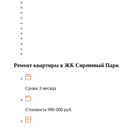
Ремонт квартиры в ЖК Сиреневый Парк
Сроки
3 месяца
Стоимость
980 000 руб.