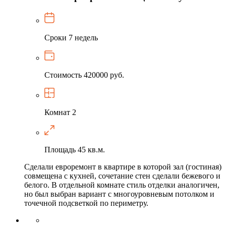
Сроки
7 недель
Стоимость
420000 руб.
Комнат
2
Площадь
45 кв.м.
Сделали евроремонт в квартире в которой зал (гостиная)
совмещена с кухней, сочетание стен сделали бежевого и
белого. В отдельной комнате стиль отделки аналогичен,
но был выбран вариант с многоуровневым потолком и
точечной подсветкой по периметру.