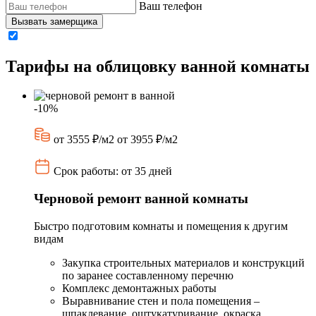
Ваш телефон
Вызвать замерщика
Тарифы на облицовку ванной комнаты
-10%
от 3555 ₽/м2
от 3955 ₽/м2
Срок работы: от 35 дней
Черновой ремонт ванной комнаты
Быстро подготовим комнаты и помещения к другим
видам
Закупка строительных материалов и конструкций
по заранее составленному перечню
Комплекс демонтажных работы
Выравнивание стен и пола помещения –
шпаклевание, оштукатуривание, окраска