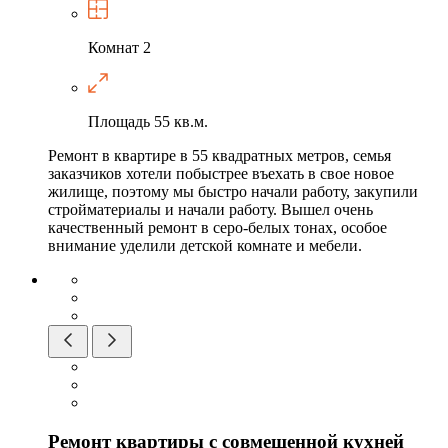
Комнат
2
Площадь
55 кв.м.
Ремонт в квартире в 55 квадратных метров, семья
заказчиков хотели побыстрее въехать в свое новое
жилище, поэтому мы быстро начали работу, закупили
стройматериалы и начали работу. Вышел очень
качественный ремонт в серо-белых тонах, особое
внимание уделили детской комнате и мебели.
Ремонт квартиры с совмещенной кухней