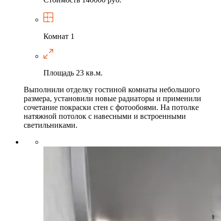
Комнат
1
Площадь
23 кв.м.
Выполнили отделку гостиной комнаты небольшого
размера, установили новые радиаторы и применили
сочетание покраски стен с фотообоями. На потолке
натяжной потолок с навесными и встроенными
светильниками.