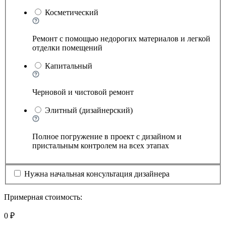
Косметический
Ремонт с помощью недорогих материалов и легкой
отделки помещений
Капитальный
Черновой и чистовой ремонт
Элитный (дизайнерский)
Полное погружение в проект с дизайном и
пристальным контролем на всех этапах
Нужна начальная консультация дизайнера
Примерная стоимость:
0 ₽