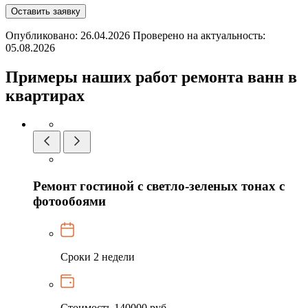
Оставить заявку
Опубликовано: 26.04.2026 Проверено на актуальность:
05.08.2026
Примеры наших работ ремонта ванн в
квартирах
Ремонт гостиной с светло-зеленых тонах с
фотообоями
Сроки
2 недели
Стоимость
140000 руб.