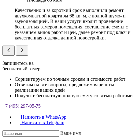
Качественно и за короткий срок выполнили ремонт
двухкомнатной квартиры 68 кв. м, с полной шумо- и
звукоизоляцией. В наши услуги входит проведение
бесплатных замеров помещения, составление сметы с
указанием видов работ и цен, далее ремонт под ключ и
качественная отделка данной новостройки.
Запишитесь на
бесплатный замер
Сориентируем по точным срокам и стоимости работ
Ответим на все вопросы, предложим варианты
реализации ваших идей
Получите бесплатную полную смету со всеми работами
+7 (495) 297-05-75
Написать в WhatsApp
Написать в Telegram
Ваше имя