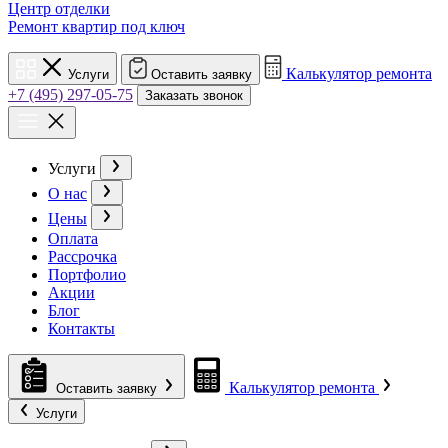
Центр отделки
Ремонт квартир под ключ
Калькулятор ремонта
Услуги
Оставить заявку
+7 (495) 297-05-75
Заказать звонок
Услуги
О нас
Цены
Оплата
Рассрочка
Портфолио
Акции
Блог
Контакты
Калькулятор ремонта
Оставить заявку
Услуги