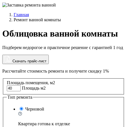
Главная
Ремонт ванной комнаты
Облицовка ванной комнаты
Подберем недорогое и практичное решение с гарантией 1 год
Скачать прайс-лист
Рассчитайте стоимость ремонта и
получите скидку 1%
Площадь помещения, м2
Площадь м2
Тип ремонта
Черновой
Квартира готова к отделке