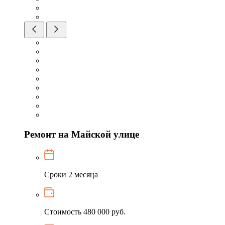
Ремонт на Майской улице
Сроки
2 месяца
Стоимость
480 000 руб.