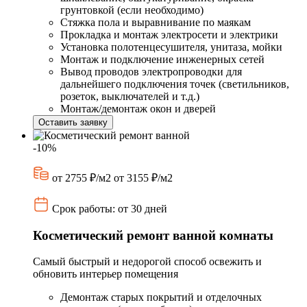
грунтовкой (если необходимо)
Стяжка пола и выравнивание по маякам
Прокладка и монтаж электросети и электрики
Установка полотенцесушителя, унитаза, мойки
Монтаж и подключение инженерных сетей
Вывод проводов электропроводки для
дальнейшего подключения точек (светильников,
розеток, выключателей и т.д.)
Монтаж/демонтаж окон и дверей
Оставить заявку
-10%
от 2755 ₽/м2
от 3155 ₽/м2
Срок работы: от 30 дней
Косметический ремонт ванной комнаты
Самый быстрый и недорогой способ освежить и
обновить интерьер помещения
Демонтаж старых покрытий и отделочных