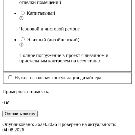
отделки помещений
Капитальный
Черновой и чистовой ремонт
Элитный (дизайнерский)
Полное погружение в проект с дизайном и
пристальным контролем на всех этапах
Нужна начальная консультация дизайнера
Примерная стоимость:
0 ₽
Оставить заявку
Опубликовано: 26.04.2026 Проверено на актуальность:
04.08.2026