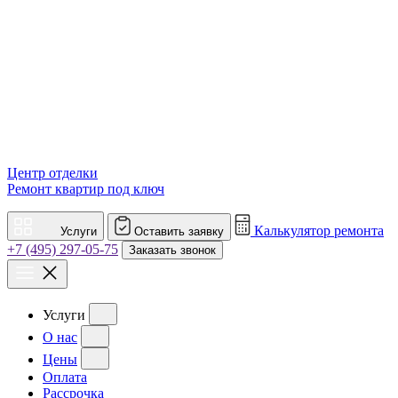
Центр отделки
Ремонт квартир под ключ
Калькулятор ремонта
Услуги
Оставить заявку
+7 (495) 297-05-75
Заказать звонок
Услуги
О нас
Цены
Оплата
Рассрочка