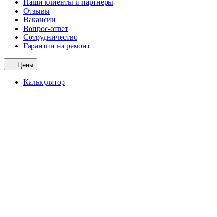
Наши клиенты и партнеры
Отзывы
Вакансии
Вопрос-ответ
Сотрудничество
Гарантии на ремонт
Цены
Калькулятор