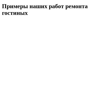
Примеры наших работ ремонта
гостиных