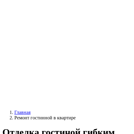
Главная
Ремонт гостинной в квартире
Отделка гостиной гибким