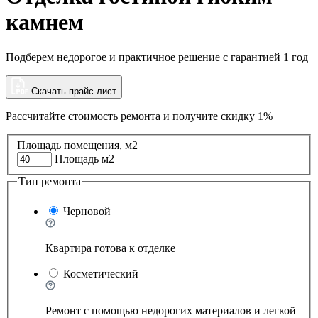
камнем
Подберем недорогое и практичное решение с гарантией 1 год
Скачать прайс-лист
Рассчитайте стоимость ремонта и
получите скидку 1%
Площадь помещения, м2
Площадь м2
Тип ремонта
Черновой
Квартира готова к отделке
Косметический
Ремонт с помощью недорогих материалов и легкой