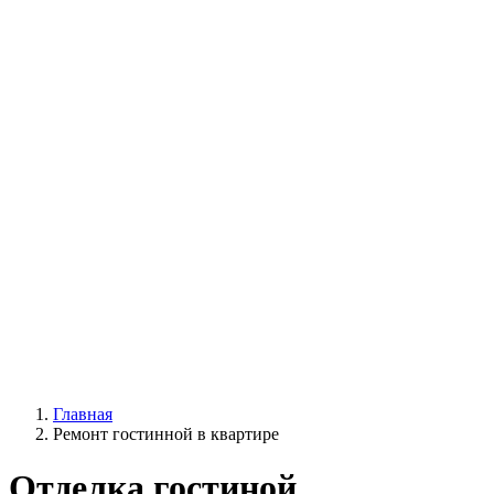
Главная
Ремонт гостинной в квартире
Отделка гостиной