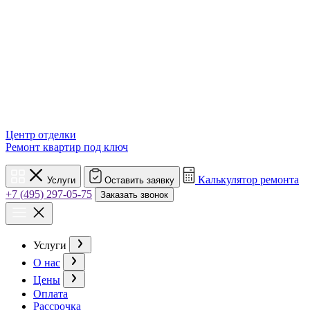
Центр отделки
Ремонт квартир под ключ
Калькулятор ремонта
Услуги
Оставить заявку
+7 (495) 297-05-75
Заказать звонок
Услуги
О нас
Цены
Оплата
Рассрочка