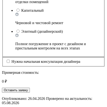
отделки помещений
Капитальный
Черновой и чистовой ремонт
Элитный (дизайнерский)
Полное погружение в проект с дизайном и
пристальным контролем на всех этапах
Нужна начальная консультация дизайнера
Примерная стоимость:
0 ₽
Оставить заявку
Опубликовано: 26.04.2026 Проверено на актуальность:
05.08.2026