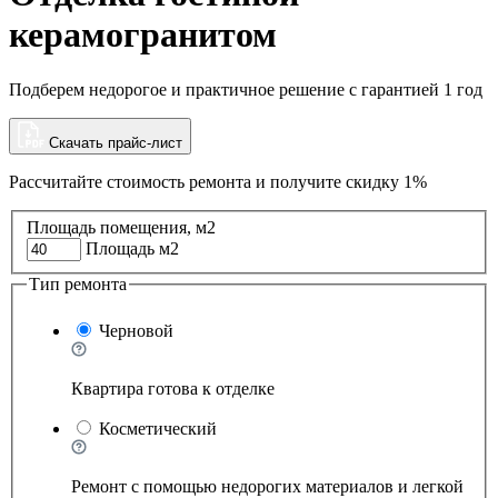
керамогранитом
Подберем недорогое и практичное решение с гарантией 1 год
Скачать прайс-лист
Рассчитайте стоимость ремонта и
получите скидку 1%
Площадь помещения, м2
Площадь м2
Тип ремонта
Черновой
Квартира готова к отделке
Косметический
Ремонт с помощью недорогих материалов и легкой