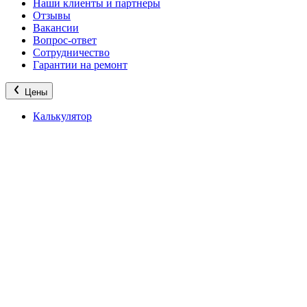
Наши клиенты и партнеры
Отзывы
Вакансии
Вопрос-ответ
Сотрудничество
Гарантии на ремонт
Цены
Калькулятор