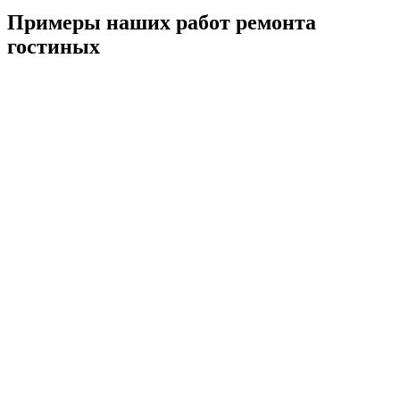
Примеры наших работ ремонта
гостиных