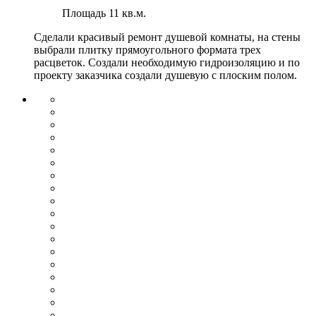
Площадь
11 кв.м.
Сделали красивый ремонт душевой комнаты, на стены
выбрали плитку прямоугольного формата трех
расцветок. Создали необходимую гидроизоляцию и по
проекту заказчика создали душевую с плоским полом.