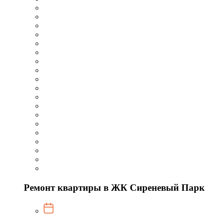
Ремонт квартиры в ЖК Сиреневый Парк