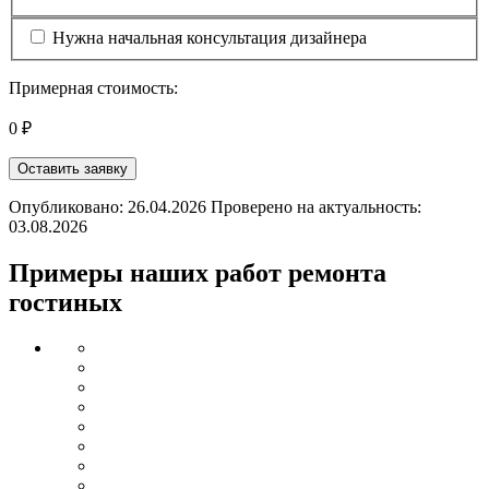
Нужна начальная консультация дизайнера
Примерная стоимость:
0 ₽
Оставить заявку
Опубликовано: 26.04.2026 Проверено на актуальность:
03.08.2026
Примеры наших работ ремонта
гостиных