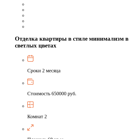
Отделка квартиры в стиле минимализм в
светлых цветах
Сроки
2 месяца
Стоимость
650000 руб.
Комнат
2