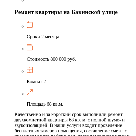
Ремонт квартиры на Бакинской улице
Сроки
2 месяца
Стоимость
800 000 руб.
Комнат
2
Площадь
68 кв.м.
Качественно и за короткий срок выполнили ремонт
двухкомнатной квартиры 68 кв. м, с полной шумо- и
звукоизоляцией. В наши услуги входит проведение
бесплатных замеров помещения, составление сметы с