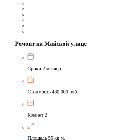
Ремонт на Майской улице
Сроки
2 месяца
Стоимость
480 000 руб.
Комнат
2
Площадь
55 кв.м.