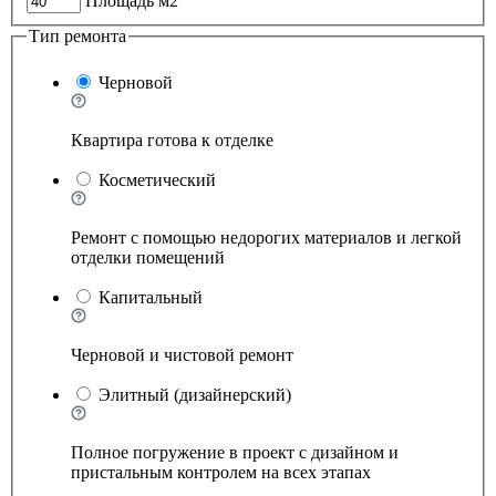
Площадь м2
Тип ремонта
Черновой
Квартира готова к отделке
Косметический
Ремонт с помощью недорогих материалов и легкой
отделки помещений
Капитальный
Черновой и чистовой ремонт
Элитный (дизайнерский)
Полное погружение в проект с дизайном и
пристальным контролем на всех этапах