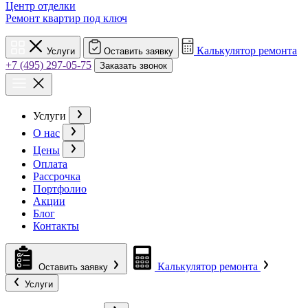
Центр отделки
Ремонт квартир под ключ
Калькулятор ремонта
Услуги
Оставить заявку
+7 (495) 297-05-75
Заказать звонок
Услуги
О нас
Цены
Оплата
Рассрочка
Портфолио
Акции
Блог
Контакты
Калькулятор ремонта
Оставить заявку
Услуги