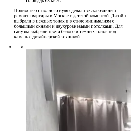
Площадь
68 кв.м.
Полностью с полного нуля сделали эксклюзивный
ремонт квартиры в Москве с детской комнатой. Дизайн
выбрали в нежных тонах и в стиле минимализм с
большими окнами и двухуровневыми потолками. Для
санузла выбрали цвета белого и темных тонов под
камень с дизайнерской техникой.