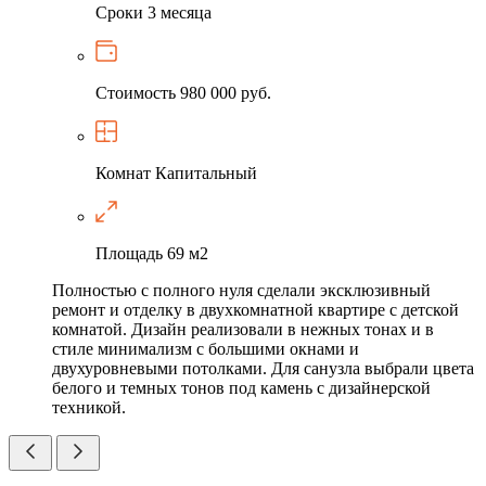
Сроки
3 месяца
Стоимость
980 000 руб.
Комнат
Капитальный
Площадь
69 м2
Полностью с полного нуля сделали эксклюзивный
ремонт и отделку в двухкомнатной квартире с детской
комнатой. Дизайн реализовали в нежных тонах и в
стиле минимализм с большими окнами и
двухуровневыми потолками. Для санузла выбрали цвета
белого и темных тонов под камень с дизайнерской
техникой.