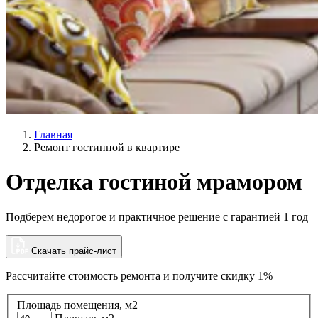
Главная
Ремонт гостинной в квартире
Отделка гостиной мрамором
Подберем недорогое и практичное решение с гарантией 1 год
Скачать прайс-лист
Рассчитайте стоимость ремонта и
получите скидку 1%
Площадь помещения, м2