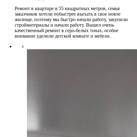
Ремонт в квартире в 55 квадратных метров, семья
заказчиков хотели побыстрее въехать в свое новое
жилище, поэтому мы быстро начали работу, закупили
стройматериалы и начали работу. Вышел очень
качественный ремонт в серо-белых тонах, особое
внимание уделили детской комнате и мебели.