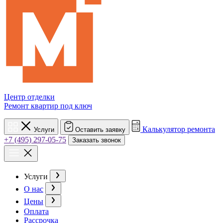
Центр отделки
Ремонт квартир под ключ
Калькулятор ремонта
Услуги
Оставить заявку
+7 (495) 297-05-75
Заказать звонок
Услуги
О нас
Цены
Оплата
Рассрочка