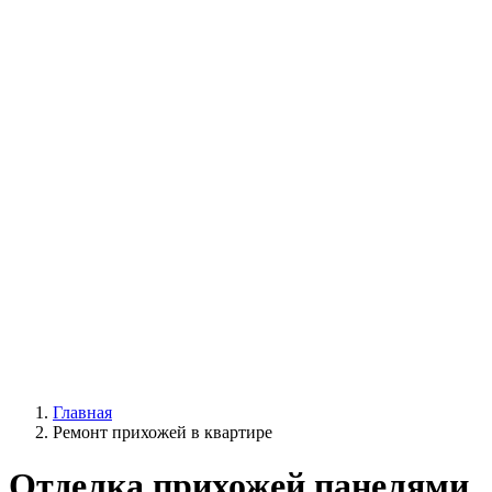
Главная
Ремонт прихожей в квартире
Отделка прихожей панелями