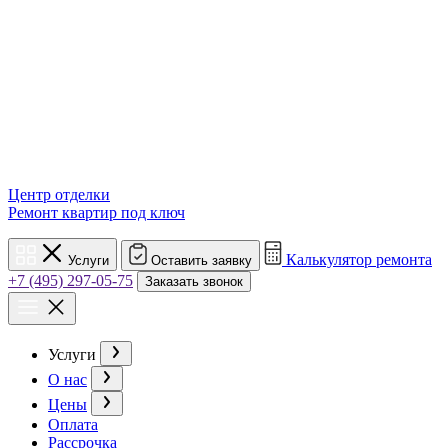
Центр отделки
Ремонт квартир под ключ
Калькулятор ремонта
Услуги
Оставить заявку
+7 (495) 297-05-75
Заказать звонок
Услуги
О нас
Цены
Оплата
Рассрочка