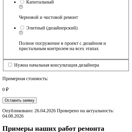
Капитальный
Черновой и чистовой ремонт
Элитный (дизайнерский)
Полное погружение в проект с дизайном и
пристальным контролем на всех этапах
Нужна начальная консультация дизайнера
Примерная стоимость:
0 ₽
Оставить заявку
Опубликовано: 26.04.2026 Проверено на актуальность:
04.08.2026
Примеры наших работ ремонта