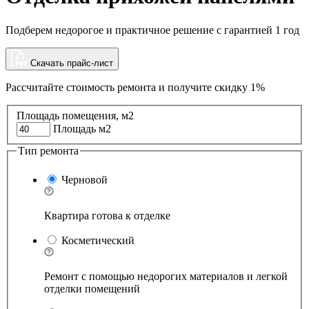
Подберем недорогое и практичное решение с гарантией 1 год
Скачать прайс-лист
Рассчитайте стоимость ремонта и
получите скидку 1%
Площадь помещения, м2
Площадь м2
Тип ремонта
Черновой
Квартира готова к отделке
Косметический
Ремонт с помощью недорогих материалов и легкой
отделки помещений