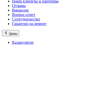
Наши клиенты и партнеры
Отзывы
Вакансии
Вопрос-ответ
Сотрудничество
Гарантии на ремонт
Цены
Калькулятор