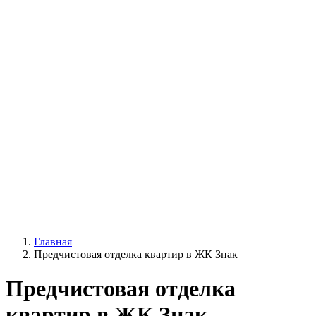
Главная
Предчистовая отделка квартир в ЖК Знак
Предчистовая отделка
квартир в ЖК Знак