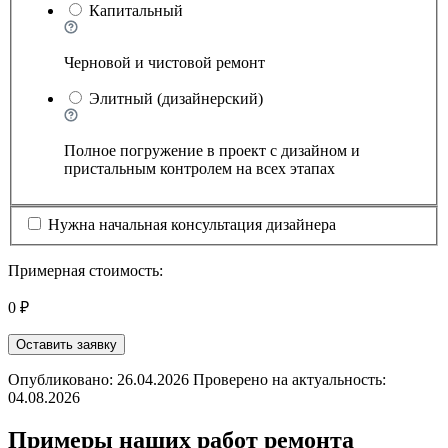
Капитальный
Черновой и чистовой ремонт
Элитный (дизайнерский)
Полное погружение в проект с дизайном и
пристальным контролем на всех этапах
Нужна начальная консультация дизайнера
Примерная стоимость:
0 ₽
Оставить заявку
Опубликовано: 26.04.2026 Проверено на актуальность:
04.08.2026
Примеры наших работ ремонта