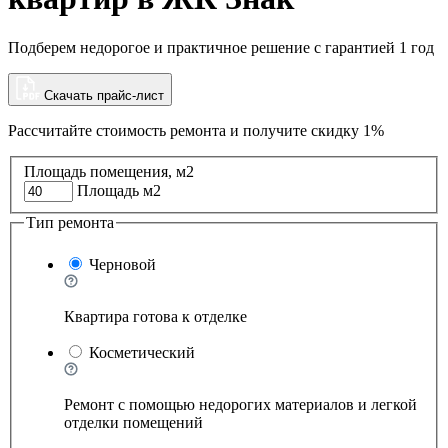
Подберем недорогое и практичное решение с гарантией 1 год
Скачать прайс-лист
Рассчитайте стоимость ремонта и
получите скидку 1%
Площадь помещения, м2
Площадь м2
Тип ремонта
Черновой
Квартира готова к отделке
Косметический
Ремонт с помощью недорогих материалов и легкой
отделки помещений