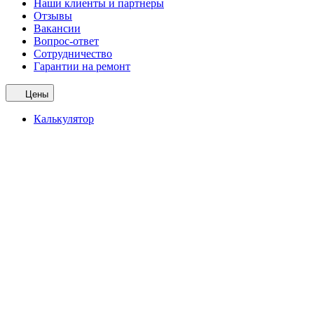
Наши клиенты и партнеры
Отзывы
Вакансии
Вопрос-ответ
Сотрудничество
Гарантии на ремонт
Цены
Калькулятор