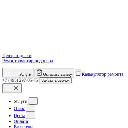
Центр отделки
Ремонт квартир под ключ
Калькулятор ремонта
Услуги
Оставить заявку
+7 (495) 297-05-75
Заказать звонок
Услуги
О нас
Цены
Оплата
Рассрочка