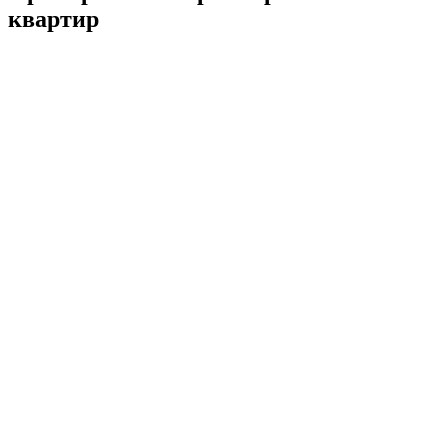
квартир