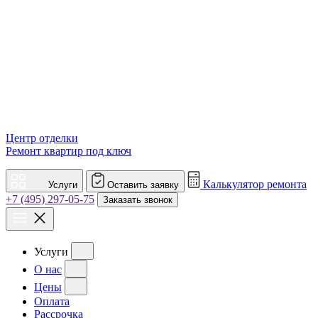
Центр отделки
Ремонт квартир под ключ
Калькулятор ремонта
Услуги
Оставить заявку
+7 (495) 297-05-75
Заказать звонок
Услуги
О нас
Цены
Оплата
Рассрочка