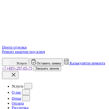
Центр отделки
Ремонт квартир под ключ
Калькулятор ремонта
Услуги
Оставить заявку
+7 (495) 297-05-75
Заказать звонок
Услуги
О нас
Цены
Оплата
Рассрочка