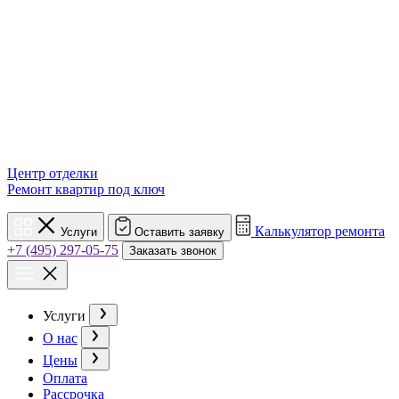
Центр отделки
Ремонт квартир под ключ
Калькулятор ремонта
Услуги
Оставить заявку
+7 (495) 297-05-75
Заказать звонок
Услуги
О нас
Цены
Оплата
Рассрочка